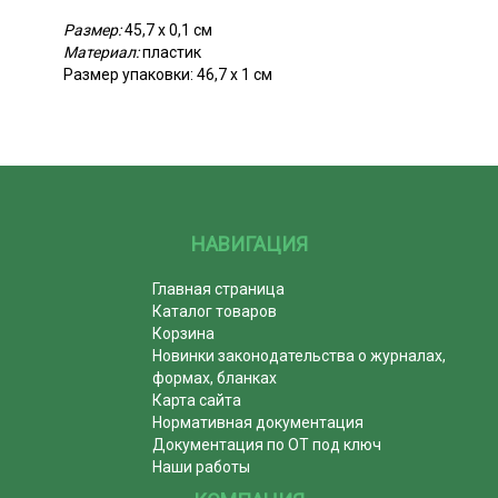
Размер:
45,7 х 0,1 см
Материал:
пластик
Размер упаковки: 46,7 х 1 см
НАВИГАЦИЯ
Главная страница
Каталог товаров
Корзина
Новинки законодательства о журналах,
формах, бланках
Карта сайта
Нормативная документация
Документация по ОТ под ключ
Наши работы