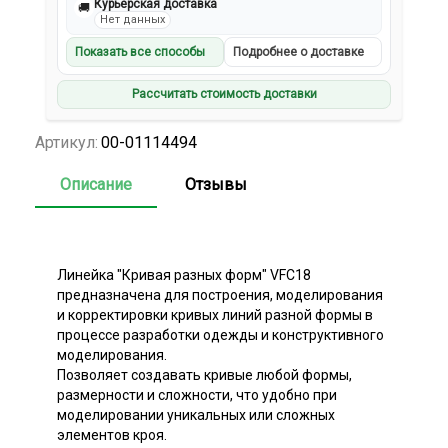
Курьерская доставка
🚚
Нет данных
Показать все способы
Подробнее о доставке
Рассчитать стоимость доставки
Артикул:
00-01114494
Описание
Отзывы
Линейка "Кривая разных форм" VFC18
предназначена для построения, моделирования
и корректировки кривых линий разной формы в
процессе разработки одежды и конструктивного
моделирования.
Позволяет создавать кривые любой формы,
размерности и сложности, что удобно при
моделировании уникальных или сложных
элементов кроя.