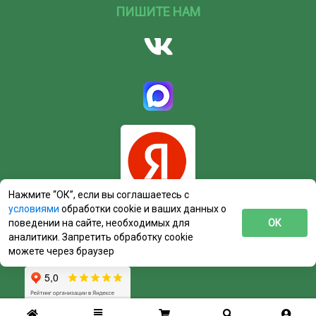
ПИШИТЕ НАМ
Нажмите “ОК”, если вы соглашаетесь с
условиями
обработки cookie и ваших данных о
поведении на сайте, необходимых для
ОК
аналитики. Запретить обработку cookie
можете через браузер