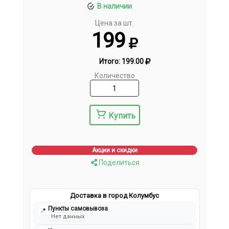
В наличии
Цена за шт.
199
Итого:
199.00
Количество
Купить
Акции и скидки
Поделиться
Доставка в город Колумбус
Пункты самовывоза
📍
Нет данных