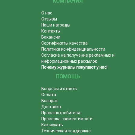
КОМПАНИЯ
О нас
Отзывы
Наши награды
Контакты
Вакансии
Сертификаты качества
Политика конфиденциальности
Согласие на получение рекламных и
информационных рассылок
Почему журналы покупают у нас!
ПОМОЩЬ
Вопросы и ответы
Оплата
Возврат
Доставка
Права потребителя
Проверка совместимости
Как искать
Техническая поддержка