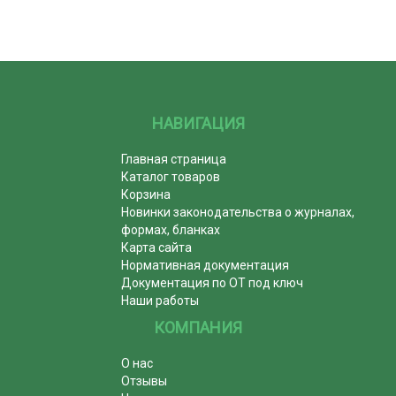
НАВИГАЦИЯ
Главная страница
Каталог товаров
Корзина
Новинки законодательства о журналах,
формах, бланках
Карта сайта
Нормативная документация
Документация по ОТ под ключ
Наши работы
КОМПАНИЯ
О нас
Отзывы