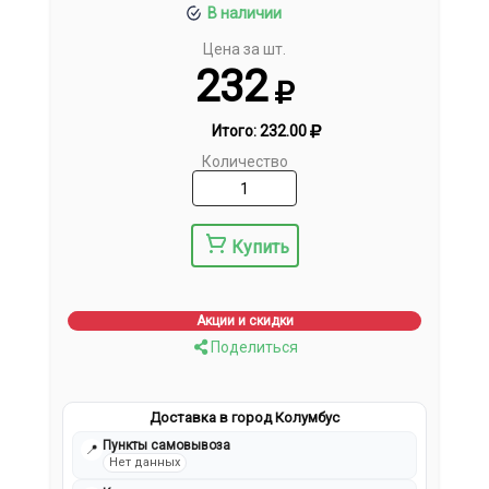
В наличии
Цена за шт.
232
Итого:
232.00
Количество
Купить
Акции и скидки
Поделиться
Доставка в город Колумбус
Пункты самовывоза
📍
Нет данных