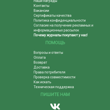
Наши награды
Контакты
Вакансии
Сертификаты качества
Политика конфиденциальности
Согласие на получение рекламных и
информационных рассылок
Почему журналы покупают у нас!
ПОМОЩЬ
Вопросы и ответы
Оплата
Возврат
Доставка
Права потребителя
Проверка совместимости
Как искать
Техническая поддержка
ПИШИТЕ НАМ