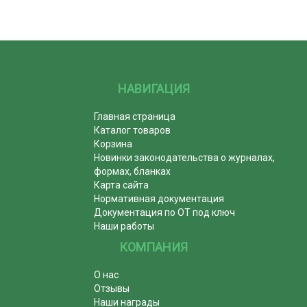
НАВИГАЦИЯ
Главная страница
Каталог товаров
Корзина
Новинки законодательства о журналах,
формах, бланках
Карта сайта
Нормативная документация
Документация по ОТ под ключ
Наши работы
КОМПАНИЯ
О нас
Отзывы
Наши награды