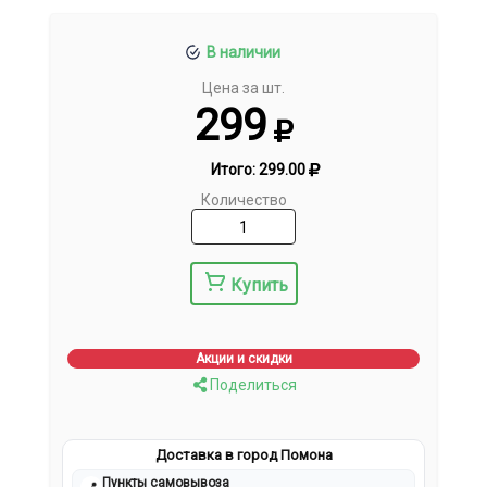
В наличии
Цена за шт.
299
Итого:
299.00
Количество
Купить
Акции и скидки
Поделиться
Доставка в город Помона
Пункты самовывоза