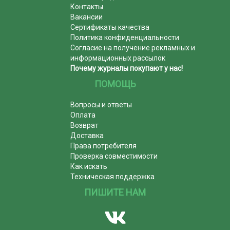
Контакты
Вакансии
Сертификаты качества
Политика конфиденциальности
Согласие на получение рекламных и
информационных рассылок
Почему журналы покупают у нас!
ПОМОЩЬ
Вопросы и ответы
Оплата
Возврат
Доставка
Права потребителя
Проверка совместимости
Как искать
Техническая поддержка
ПИШИТЕ НАМ