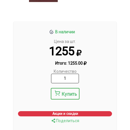
В наличии
Цена за шт.
1255
Итого:
1255.00
Количество
Купить
Акции и скидки
Поделиться