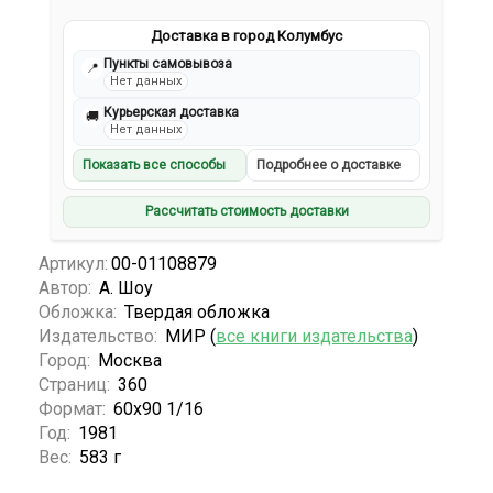
Доставка в город Колумбус
Пункты самовывоза
📍
Нет данных
Курьерская доставка
🚚
Нет данных
Показать все способы
Подробнее о доставке
Рассчитать стоимость доставки
Артикул:
00-01108879
Автор:
А. Шоу
Обложка:
Твердая обложка
Издательство:
МИР (
все книги издательства
)
Город:
Москва
Страниц:
360
Формат:
60х90 1/16
Год:
1981
Вес:
583 г