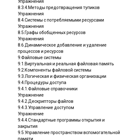
Упражнения
8.3.4.Методы предотвращения тупиков
Упражнения
8.4.Системы с потребляемыми ресурсами
Упражнения
8.5.Графы обобщенных ресурсов
Упражнения
8.6.Динамическое добавление и удаление
процессов и ресурсов
9.Файловые системы
9.1.Виртуальная и реальная файловая память
9.2.Компоненты файловой системы
9.3.Логическая и физическая организации
9.4.Процедуры доступа
9.4.1.Файловые справочники
Упражнение
9.4.2.Дескрипторы файлов
9.4.3.Управление доступом
Упражнение
9.4.4.Стандартные программы открытия и
закрытия
9.5.Управление пространством вспомогательной
памяти