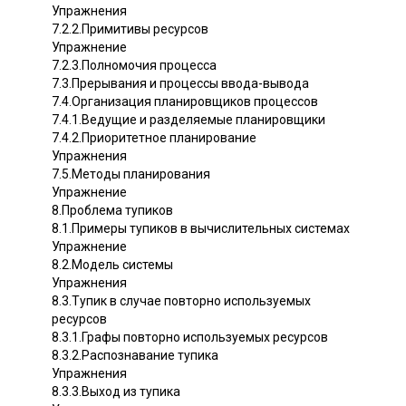
Упражнения
7.2.2.Примитивы ресурсов
Упражнение
7.2.3.Полномочия процесса
7.3.Прерывания и процессы ввода-вывода
7.4.Организация планировщиков процессов
7.4.1.Ведущие и разделяемые планировщики
7.4.2.Приоритетное планирование
Упражнения
7.5.Методы планирования
Упражнение
8.Проблема тупиков
8.1.Примеры тупиков в вычислительных системах
Упражнение
8.2.Модель системы
Упражнения
8.3.Тупик в случае повторно используемых
ресурсов
8.3.1.Графы повторно используемых ресурсов
8.3.2.Распознавание тупика
Упражнения
8.3.3.Выход из тупика