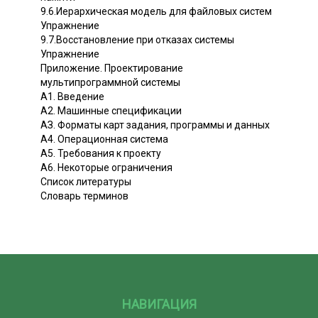
9.6.Иерархическая модель для файловых систем
Упражнение
9.7.Восстановление при отказах системы
Упражнение
Приложение. Проектирование
мультипрограммной системы
А1. Введение
А2. Машинные спецификации
АЗ. Форматы карт задания, программы и данных
А4. Операционная система
А5. Требования к проекту
А6. Некоторые ограничения
Список литературы
Словарь терминов
НАВИГАЦИЯ