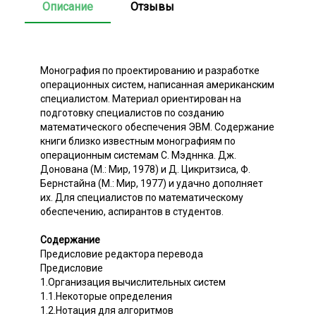
Описание
Отзывы
Монография по проектированию и разработке
операционных систем, написанная американским
специалистом. Материал ориентирован на
подготовку специалистов по созданию
математического обеспечения ЭВМ. Содержание
книги близко известным монографиям по
операционным системам С. Мэдннка. Дж.
Донована (М.: Мир, 1978) и Д. Цикритзиса, Ф.
Бернстайна (М.: Мир, 1977) и удачно дополняет
их. Для специалистов по математическому
обеспечению, аспирантов в студентов.
Содержание
Предисловие редактора перевода
Предисловие
1.Организация вычислительных систем
1.1.Некоторые определения
1.2.Нотация для алгоритмов