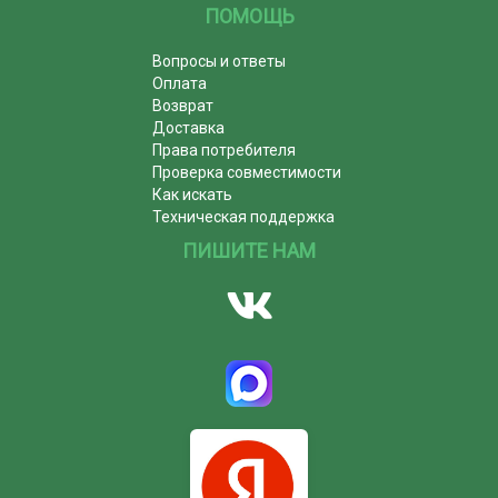
ПОМОЩЬ
Вопросы и ответы
Оплата
Возврат
Доставка
Права потребителя
Проверка совместимости
Как искать
Техническая поддержка
ПИШИТЕ НАМ