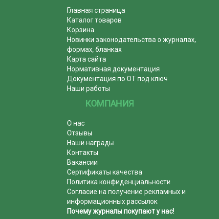
Главная страница
Каталог товаров
Корзина
Новинки законодательства о журналах,
формах, бланках
Карта сайта
Нормативная документация
Документация по ОТ под ключ
Наши работы
КОМПАНИЯ
О нас
Отзывы
Наши награды
Контакты
Вакансии
Сертификаты качества
Политика конфиденциальности
Согласие на получение рекламных и
информационных рассылок
Почему журналы покупают у нас!