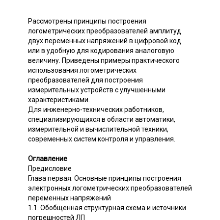
Рассмотрены принципы построения
логометрических преобразователей амплитуд
двух переменных напряжений в цифровой код
или в удобную для кодирования аналоговую
величину. Приведены примеры практического
использования логометрических
преобразователей для построения
измерительных устройств с улучшенными
характеристиками.
Для инженерно-технических работников,
специализирующихся в области автоматики,
измерительной и вычислительной техники,
современных систем контроля и управления.
Оглавление
Предисловие
Глава первая. Основные принципы построения
электронных логометрических преобразователей
переменных напряжений
1.1. Обобщенная структурная схема и источники
погрешностей ЛП