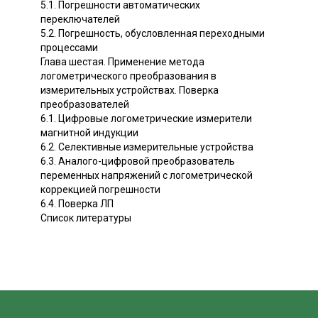
5.1. Погрешности автоматических
переключателей
5.2. Погрешность, обусловленная переходными
процессами
Глава шестая. Применение метода
логометрического преобразования в
измерительных устройствах. Поверка
преобразователей
6.1. Цифровые логометрические измерители
магнитной индукции
6.2. Селективные измерительные устройства
6.3. Аналого-цифровой преобразователь
переменных напряжений с логометрической
коррекцией погрешности
6.4. Поверка ЛП
Список литературы