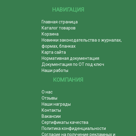
НАВИГАЦИЯ
Главная страница
Каталог товаров
Корзина
Новинки законодательства о журналах,
формах, бланках
Карта сайта
Нормативная документация
Документация по ОТ под ключ
Наши работы
КОМПАНИЯ
О нас
Отзывы
Наши награды
Контакты
Вакансии
Сертификаты качества
Политика конфиденциальности
Согласие на получение рекламных и