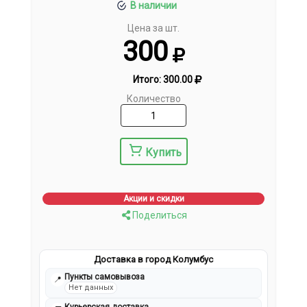
В наличии
Цена за шт.
300
Итого:
300.00
Количество
Купить
Акции и скидки
Поделиться
Доставка в город Колумбус
Пункты самовывоза
📍
Нет данных