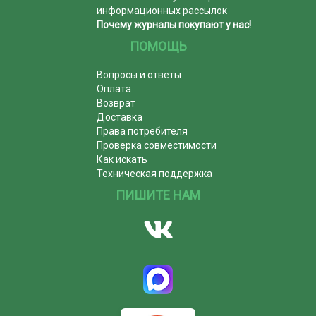
информационных рассылок
Почему журналы покупают у нас!
ПОМОЩЬ
Вопросы и ответы
Оплата
Возврат
Доставка
Права потребителя
Проверка совместимости
Как искать
Техническая поддержка
ПИШИТЕ НАМ