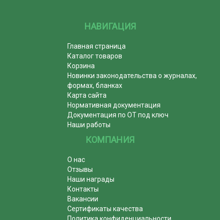
НАВИГАЦИЯ
Главная страница
Каталог товаров
Корзина
Новинки законодательства о журналах,
формах, бланках
Карта сайта
Нормативная документация
Документация по ОТ под ключ
Наши работы
КОМПАНИЯ
О нас
Отзывы
Наши награды
Контакты
Вакансии
Сертификаты качества
Политика конфиденциальности