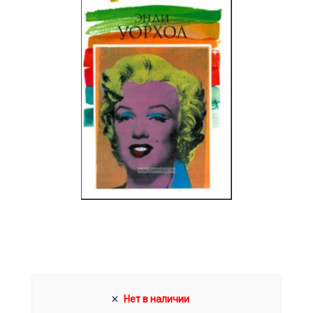
Нет в наличии