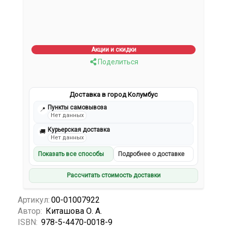
Акции и скидки
Поделиться
Доставка в город Колумбус
Пункты самовывоза
📍
Нет данных
Курьерская доставка
🚚
Нет данных
Показать все способы
Подробнее о доставке
Рассчитать стоимость доставки
Артикул:
00-01007922
Автор:
Киташова О. А.
ISBN:
978-5-4470-0018-9