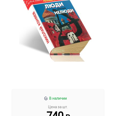
В наличии
Цена за шт.
740