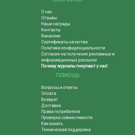
О нас
Отзывы
Наши награды
Контакты
Вакансии
Сертификаты качества
Политика конфиденциальности
Согласие на получение рекламных и
информационных рассылок
Почему журналы покупают у нас!
ПОМОЩЬ
Вопросы и ответы
Оплата
Возврат
Доставка
Права потребителя
Проверка совместимости
Как искать
Техническая поддержка