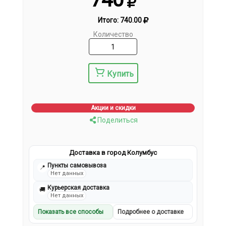
Итого:
740.00
Количество
Купить
Акции и скидки
Поделиться
Доставка в город Колумбус
Пункты самовывоза
📍
Нет данных
Курьерская доставка
🚚
Нет данных
Показать все способы
Подробнее о доставке