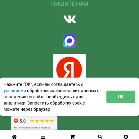
ПИШИТЕ НАМ
Нажмите “ОК”, если вы соглашаетесь с
условиями
обработки cookie и ваших данных о
поведении на сайте, необходимых для
ОК
аналитики. Запретить обработку cookie
можете через браузер