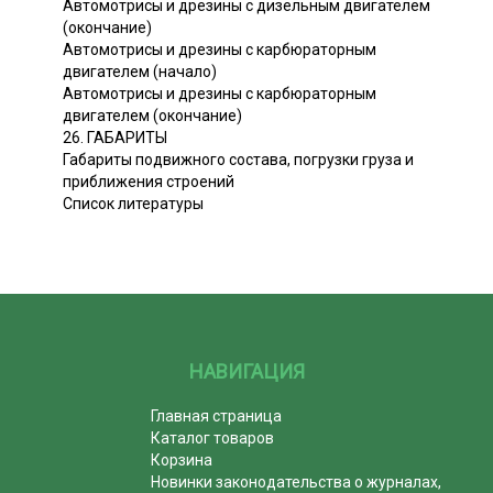
Автомотрисы и дрезины с дизельным двигателем
(окончание)
Автомотрисы и дрезины с карбюраторным
двигателем (начало)
Автомотрисы и дрезины с карбюраторным
двигателем (окончание)
26. ГАБАРИТЫ
Габариты подвижного состава, погрузки груза и
приближения строений
Список литературы
НАВИГАЦИЯ
Главная страница
Каталог товаров
Корзина
Новинки законодательства о журналах,