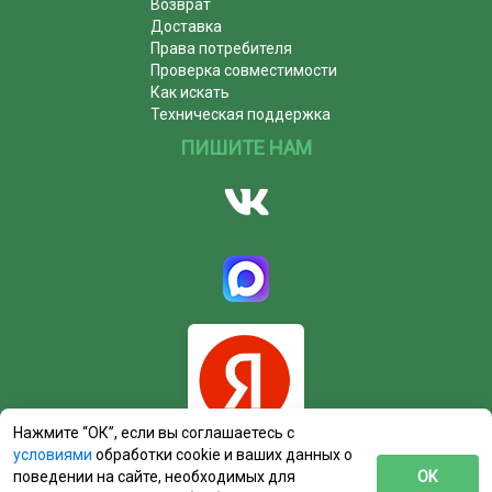
Возврат
Доставка
Права потребителя
Проверка совместимости
Как искать
Техническая поддержка
ПИШИТЕ НАМ
Нажмите “ОК”, если вы соглашаетесь с
условиями
обработки cookie и ваших данных о
поведении на сайте, необходимых для
ОК