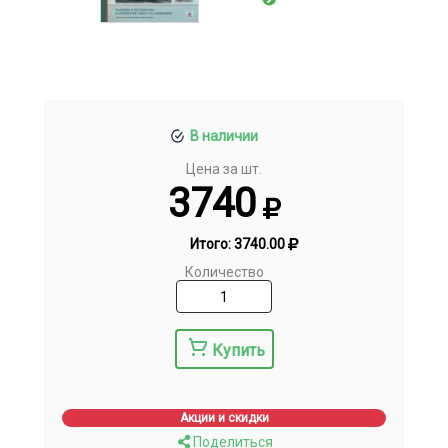
В наличии
Цена за шт.
3740
Итого:
3740.00
Количество
Купить
Акции и скидки
Поделиться