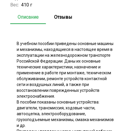
Вес:
410 г
Описание
Отзывы
В учебном пособии приведены основные машины
и механизмы, находящиеся в настоящее время в
эксплуатации на железнодорожном транспорте
Российской Федерации. Даны их основные
технические характеристики, назначение и
применение в работе при монтаже, техническом
обслуживании, ремонте устройств контактной
сети и воздушных линий, а также при
восстановлении поврежденных устройств
электроснабжения.
В пособии показаны основные устройства:
двигатели, трансмиссия, ходовые части,
автосцепка, электрооборудование,
грузоподъемные механизмы, смазка механизмов
и др.