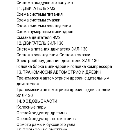
Система воздушного запуска
11. ДВИГАТЕЛЬ ЯМЗ
Схема системы питания
Схема системы смазки
Схема системы охлаждения
Схема нумерации цилиндров
Смазка двигателя ЯМЗ
12. ДВИГАТЕЛЬ ЗИЛ-130
Система питания двигателя ЗИЛ-130
Система охлаждения. Система смазки
Электрооборудование двигателя ЗИЛ-130
Головка блока цилиндров и головка компрессора
13. ТРАНСМИССИЯ АВТОМОТРИС И ДРЕЗИН
Трансмиссия автомотрис и дрезин с дизельным
двигателем
Трансмиссия автомотрис и дрезин с двигателем
ЗИЛ-130
14. ХОДОВЫЕ ЧАСТИ
Колесные пары
Осевой редуктор дрезины
Осевой редуктор автомотрисы
Осмотр рамы и буксового узла