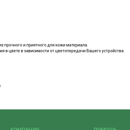
з прочного и приятного для кожи материала.
я в цвете в зависимости от цветопередачи Вашего устройства.
м
КОМПАНИЯ
ПОМОЩЬ