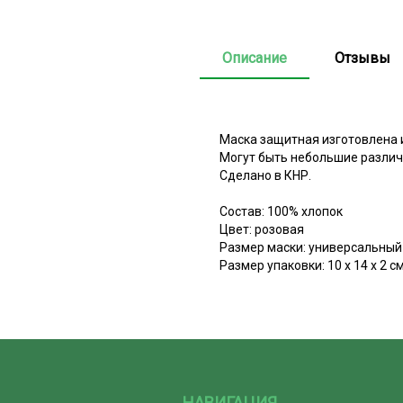
Описание
Отзывы
Маска защитная изготовлена и
Могут быть небольшие различи
Сделано в КНР.
Состав: 100% хлопок
Цвет: розовая
Размер маски: универсальный
Размер упаковки: 10 х 14 х 2 с
НАВИГАЦИЯ