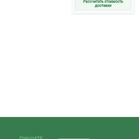
Рассчитать стоимость
доставки
ПИШИТЕ