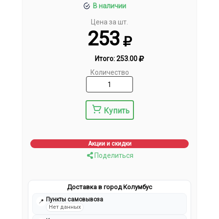
В наличии
Цена за шт.
253
Итого:
253.00
Количество
Купить
Акции и скидки
Поделиться
Доставка в город Колумбус
Пункты самовывоза
📍
Нет данных