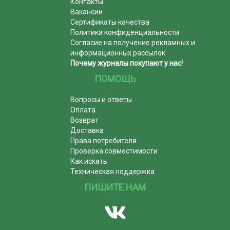
Контакты
Вакансии
Сертификаты качества
Политика конфиденциальности
Согласие на получение рекламных и
информационных рассылок
Почему журналы покупают у нас!
ПОМОЩЬ
Вопросы и ответы
Оплата
Возврат
Доставка
Права потребителя
Проверка совместимости
Как искать
Техническая поддержка
ПИШИТЕ НАМ