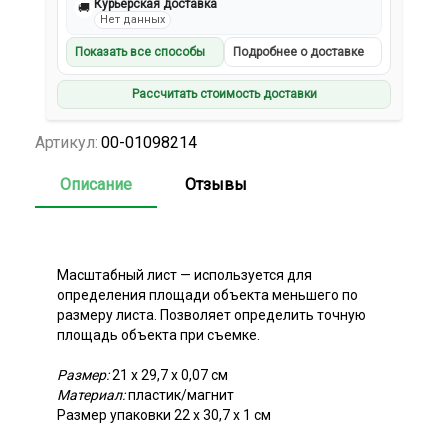
Курьерская доставка
🚚
Нет данных
Показать все способы
Подробнее о доставке
Рассчитать стоимость доставки
Артикул:
00-01098214
Описание
Отзывы
Масштабный лист — используется для
определения площади объекта меньшего по
размеру листа. Позволяет определить точную
площадь объекта при съемке.
Размер:
21 х 29,7 х 0,07 см
Материал:
пластик/магнит
Размер упаковки 22 х 30,7 х 1 см