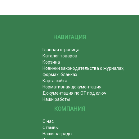
НАВИГАЦИЯ
Главная страница
Каталог товаров
Корзина
Новинки законодательства о журналах,
формах, бланках
Карта сайта
Нормативная документация
Документация по ОТ под ключ
Наши работы
КОМПАНИЯ
О нас
Отзывы
Наши награды