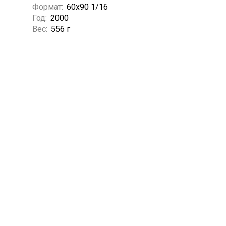
Формат:
60х90 1/16
Год:
2000
Вес:
556 г