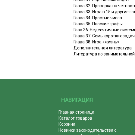
Глава 32. Проверка на четност
Глава 33. Игра в 15 и другие 
Глава 34. Простые числа
Глава 35. Плоские графы
Глав 36. Недесятичные систе
Глава 37. Семь коротких задач
Глава 38. Игра «жизнь»
Дополнительная литература
Литература по занимательной
НАВИГАЦИЯ
Главная страница
Каталог товаров
Корзина
Новинки законодательства о