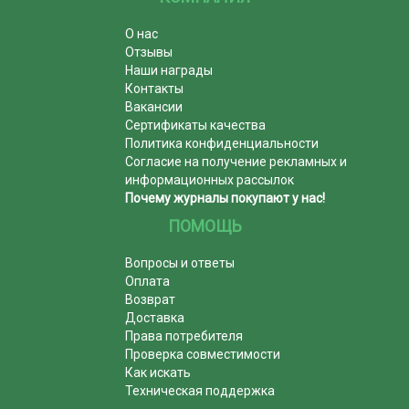
О нас
Отзывы
Наши награды
Контакты
Вакансии
Сертификаты качества
Политика конфиденциальности
Согласие на получение рекламных и
информационных рассылок
Почему журналы покупают у нас!
ПОМОЩЬ
Вопросы и ответы
Оплата
Возврат
Доставка
Права потребителя
Проверка совместимости
Как искать
Техническая поддержка