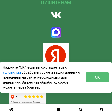
ПИШИТЕ НАМ
Нажмите “ОК”, если вы соглашаетесь с
условиями
обработки cookie и ваших данных о
поведении на сайте, необходимых для
ОК
аналитики. Запретить обработку cookie
можете через браузер