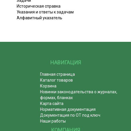
Задачи
Историческая справка
Указания и ответы к задачам
Алфавитный указатель
НАВИГАЦИЯ
Главная страница
Каталог товаров
Корзина
Новинки законодательства о журналах,
формах, бланках
Карта сайта
Нормативная документация
Документация по ОТ под ключ
Наши работы
КОМПАНИЯ