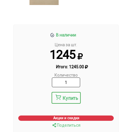
В наличии
Цена за шт.
1245
Итого:
1245.00
Количество
Купить
Акции и скидки
Поделиться