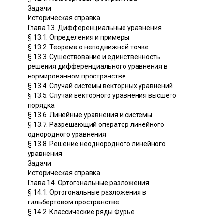
Задачи
Историческая справка
Глава 13. Дифференциальные уравнения
§ 13.1. Определения и примеры
§ 13.2. Теорема о неподвижной точке
§ 13.3. Существование и единственность
решения дифференциального уравнения в
нормированном пространстве
§ 13.4. Случай системы векторных уравнений
§ 13.5. Случай векторного уравнения высшего
порядка
§ 13.6. Линейные уравнения и системы
§ 13.7. Разрешающий оператор линейного
однородного уравнения
§ 13.8. Решение неоднородного линейного
уравнения
Задачи
Историческая справка
Глава 14. Ортогональные разложения
§ 14.1. Ортогональные разложения в
гильбертовом пространстве
§ 14.2. Классические ряды Фурье