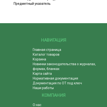
Предметный указатель
НАВИГАЦИЯ
Главная страница
Каталог товаров
Корзина
Новинки законодательства о журналах,
формах, бланках
Карта сайта
Нормативная документация
Документация по ОТ под ключ
Наши работы
КОМПАНИЯ
О нас