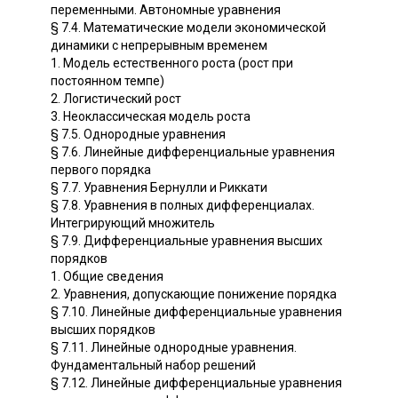
переменными. Автономные уравнения
§ 7.4. Математические модели экономической
динамики с непрерывным временем
1. Модель естественного роста (рост при
постоянном темпе)
2. Логистический рост
3. Неоклассическая модель роста
§ 7.5. Однородные уравнения
§ 7.6. Линейные дифференциальные уравнения
первого порядка
§ 7.7. Уравнения Бернулли и Риккати
§ 7.8. Уравнения в полных дифференциалах.
Интегрирующий множитель
§ 7.9. Дифференциальные уравнения высших
порядков
1. Общие сведения
2. Уравнения, допускающие понижение порядка
§ 7.10. Линейные дифференциальные уравнения
высших порядков
§ 7.11. Линейные однородные уравнения.
Фундаментальный набор решений
§ 7.12. Линейные дифференциальные уравнения