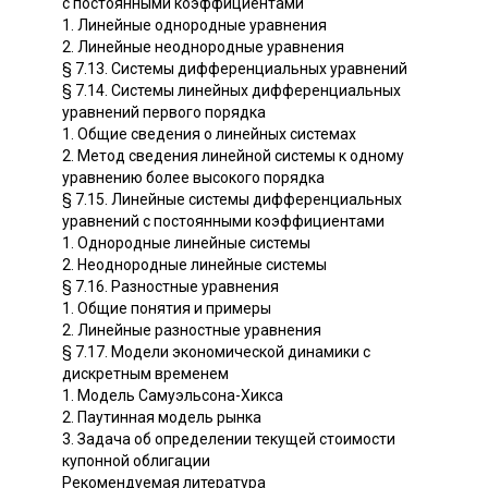
с постоянными коэффициентами
1. Линейные однородные уравнения
2. Линейные неоднородные уравнения
§ 7.13. Системы дифференциальных уравнений
§ 7.14. Системы линейных дифференциальных
уравнений первого порядка
1. Общие сведения о линейных системах
2. Метод сведения линейной системы к одному
уравнению более высокого порядка
§ 7.15. Линейные системы дифференциальных
уравнений с постоянными коэффициентами
1. Однородные линейные системы
2. Неоднородные линейные системы
§ 7.16. Разностные уравнения
1. Общие понятия и примеры
2. Линейные разностные уравнения
§ 7.17. Модели экономической динамики с
дискретным временем
1. Модель Самуэльсона-Хикса
2. Паутинная модель рынка
3. Задача об определении текущей стоимости
купонной облигации
Рекомендуемая литература