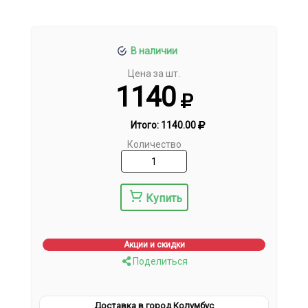
В наличии
Цена за шт.
1140
Итого:
1140.00
Количество
Купить
Акции и скидки
Поделиться
Доставка в город Колумбус