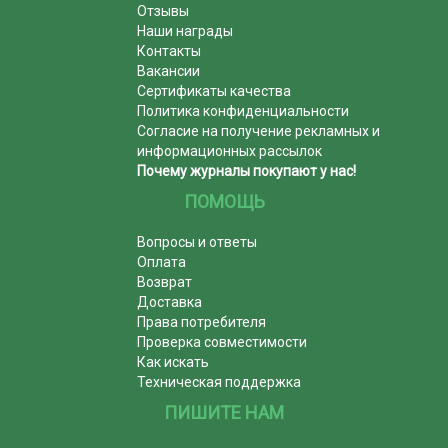
Отзывы
Наши награды
Контакты
Вакансии
Сертификаты качества
Политика конфиденциальности
Согласие на получение рекламных и
информационных рассылок
Почему журналы покупают у нас!
ПОМОЩЬ
Вопросы и ответы
Оплата
Возврат
Доставка
Права потребителя
Проверка совместимости
Как искать
Техническая поддержка
ПИШИТЕ НАМ