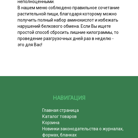
неполноценными.
В нашем меню соблюдено правильное сочетание
растительной пищи, благодаря которому можно
получить полный набор аминокислот и избежать
нарушений белкового обмена. Если Вы ищете
простой способ сбросить лишние килограммы, то
проведение разгрузочных дней раз в неделю -
это для Вас!
НАВИГАЦИЯ
Главная страница
Каталог товаров
Корзина
Новинки законодательства о журналах,
формах, бланках