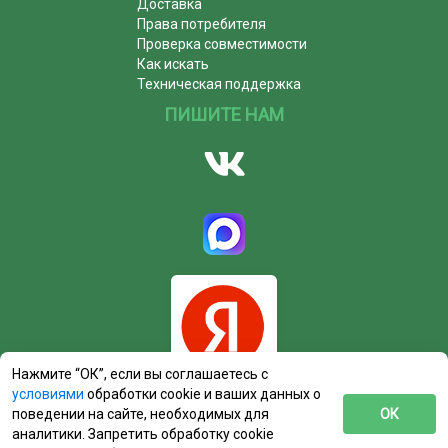
Доставка
Права потребителя
Проверка совместимости
Как искать
Техническая поддержка
ПИШИТЕ НАМ
Нажмите “ОК”, если вы соглашаетесь с
условиями
обработки cookie и ваших данных о
поведении на сайте, необходимых для
ОК
аналитики. Запретить обработку cookie