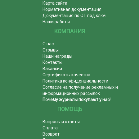
Карта сайта
Нормативная документация
Документация по ОТ под ключ
Наши работы
КОМПАНИЯ
О нас
Отзывы
Наши награды
Контакты
Вакансии
Сертификаты качества
Политика конфиденциальности
Согласие на получение рекламных и
информационных рассылок
Почему журналы покупают у нас!
ПОМОЩЬ
Вопросы и ответы
Оплата
Возврат