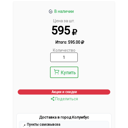
В наличии
Цена за шт.
595
Итого:
595.00
Количество
Купить
Акции и скидки
Поделиться
Доставка в город Колумбус
Пункты самовывоза
📍