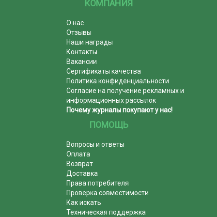
КОМПАНИЯ
О нас
Отзывы
Наши награды
Контакты
Вакансии
Сертификаты качества
Политика конфиденциальности
Согласие на получение рекламных и
информационных рассылок
Почему журналы покупают у нас!
ПОМОЩЬ
Вопросы и ответы
Оплата
Возврат
Доставка
Права потребителя
Проверка совместимости
Как искать
Техническая поддержка