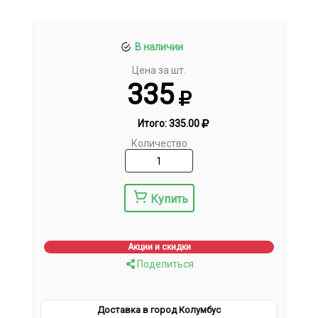
В наличии
Цена за шт.
335
Итого:
335.00
Количество
Купить
Акции и скидки
Поделиться
Доставка в город Колумбус