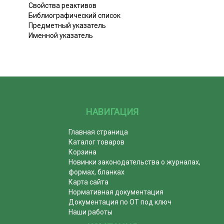
Свойства реактивов
Библиографический список
Предметный указатель
Именной указатель
НАВИГАЦИЯ
Главная страница
Каталог товаров
Корзина
Новинки законодательства о журналах,
формах, бланках
Карта сайта
Нормативная документация
Документация по ОТ под ключ
Наши работы