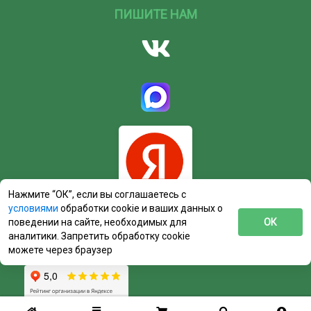
ПИШИТЕ НАМ
Нажмите “ОК”, если вы соглашаетесь с
условиями
обработки cookie и ваших данных о
поведении на сайте, необходимых для
ОК
аналитики. Запретить обработку cookie
можете через браузер