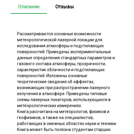
Описание
Отзывы
Рассматриваются основные возможности
метеорологической лазерной локации для
исследования атмосферы и подстилающих
поверхностей. Приведены экспериментальные
данные определения стандартных параметров и
газового состава атмосферы, прозрачности,
характеристик облачности и подстилающих
поверхностей. Изложены основные
теоретические сведения об эффектах,
возникающих при распространении лазерного
излучения в атмосфере. Приведены типовые
схемы лазерных локаторов, использующихся в
метеорологических измерениях.
Книга рассчитана на метеорологов, физиков и
геофизиков, а также на специалистов,
работающих в смежных областях науки и техники.
Книга может быть полезна студентам старших