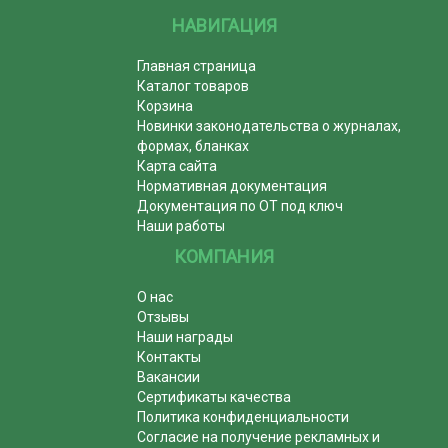
НАВИГАЦИЯ
Главная страница
Каталог товаров
Корзина
Новинки законодательства о журналах,
формах, бланках
Карта сайта
Нормативная документация
Документация по ОТ под ключ
Наши работы
КОМПАНИЯ
О нас
Отзывы
Наши награды
Контакты
Вакансии
Сертификаты качества
Политика конфиденциальности
Согласие на получение рекламных и