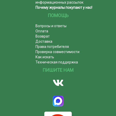
информационных рассылок
Почему журналы покупают у нас!
ПОМОЩЬ
Вопросы и ответы
Оплата
Возврат
Доставка
Права потребителя
Проверка совместимости
Как искать
Техническая поддержка
ПИШИТЕ НАМ