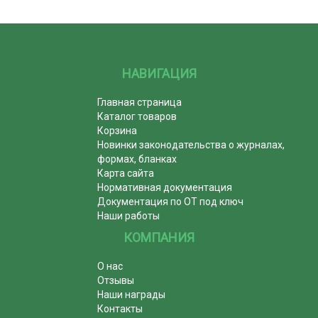
НАВИГАЦИЯ
Главная страница
Каталог товаров
Корзина
Новинки законодательства о журналах,
формах, бланках
Карта сайта
Нормативная документация
Документация по ОТ под ключ
Наши работы
КОМПАНИЯ
О нас
Отзывы
Наши награды
Контакты