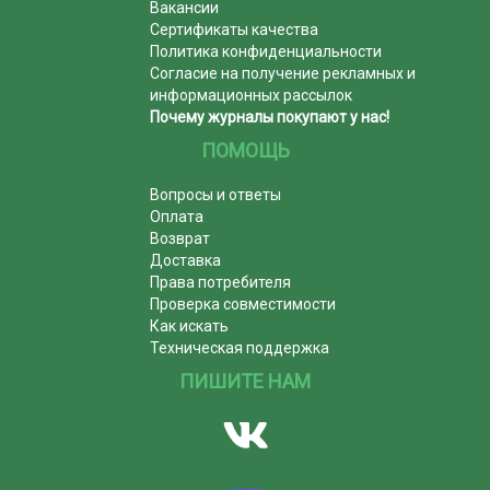
Вакансии
Сертификаты качества
Политика конфиденциальности
Согласие на получение рекламных и
информационных рассылок
Почему журналы покупают у нас!
ПОМОЩЬ
Вопросы и ответы
Оплата
Возврат
Доставка
Права потребителя
Проверка совместимости
Как искать
Техническая поддержка
ПИШИТЕ НАМ