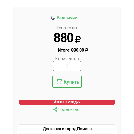
В наличии
Цена за шт.
880
Итого:
880.00
Количество
Купить
Акции и скидки
Поделиться
Доставка в город Помона