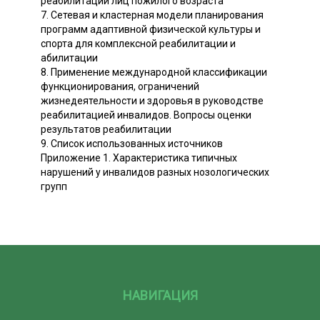
реабилитации лиц пожилого возраста
7. Сетевая и кластерная модели планирования
программ адаптивной физической культуры и
спорта для комплексной реабилитации и
абилитации
8. Применение международной классификации
функционирования, ограничений
жизнедеятельности и здоровья в руководстве
реабилитацией инвалидов. Вопросы оценки
результатов реабилитации
9. Список использованных источников
Приложение 1. Характеристика типичных
нарушений у инвалидов разных нозологических
групп
НАВИГАЦИЯ