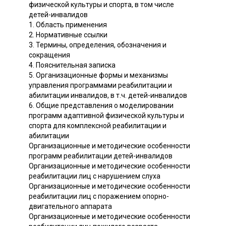
физической культуры и спорта, в том числе
детей-инвалидов
1. Область применения
2. Нормативные ссылки
3. Термины, определения, обозначения и
сокращения
4. Пояснительная записка
5. Организационные формы и механизмы
управления программами реабилитации и
абилитации инвалидов, в т.ч. детей-инвалидов
6. Общие представления о моделировании
программ адаптивной физической культуры и
спорта для комплексной реабилитации и
абилитации
Организационные и методические особенности
программ реабилитации детей-инвалидов
Организационные и методические особенности
реабилитации лиц с нарушением слуха
Организационные и методические особенности
реабилитации лиц с поражением опорно-
двигательного аппарата
Организационные и методические особенности