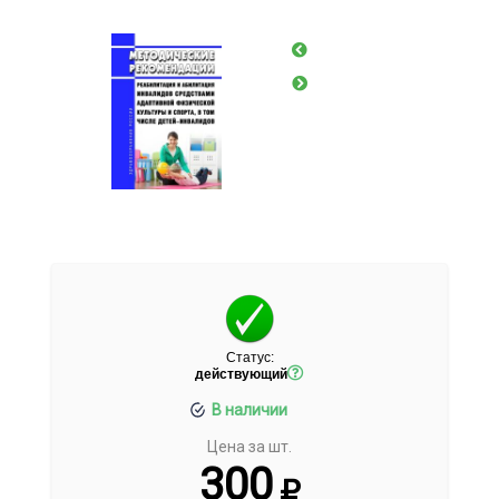
Статус:
действующий
В наличии
Цена за шт.
300