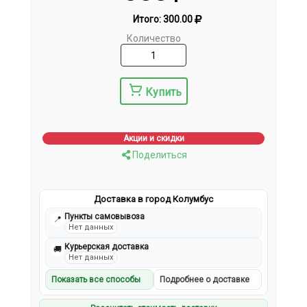
Итого:
300.00
Количество
Купить
Акции и скидки
Поделиться
Доставка в город Колумбус
Пункты самовывоза
📍
Нет данных
Курьерская доставка
🚚
Нет данных
Показать все способы
Подробнее о доставке