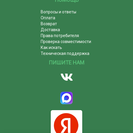
Вопросы и ответы
Оплата
Возврат
Доставка
Права потребителя
Проверка совместимости
Как искать
Техническая поддержка
ПИШИТЕ НАМ