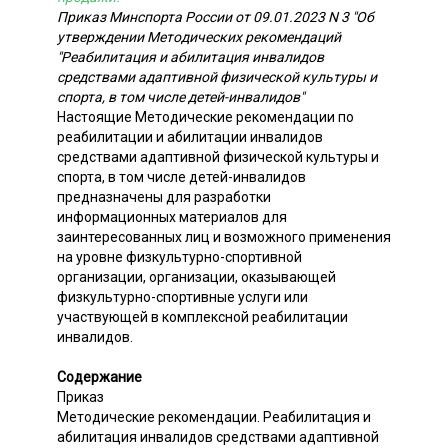
Приказ Минспорта России от 09.01.2023 N 3 "Об
утверждении Методических рекомендаций
"Реабилитация и абилитация инвалидов
средствами адаптивной физической культуры и
спорта, в том числе детей-инвалидов"
Настоящие Методические рекомендации по
реабилитации и абилитации инвалидов
средствами адаптивной физической культуры и
спорта, в том числе детей-инвалидов
предназначены для разработки
информационных материалов для
заинтересованных лиц и возможного применения
на уровне физкультурно-спортивной
организации, организации, оказывающей
физкультурно-спортивные услуги или
участвующей в комплексной реабилитации
инвалидов.
Содержание
Приказ
Методические рекомендации. Реабилитация и
абилитация инвалидов средствами адаптивной