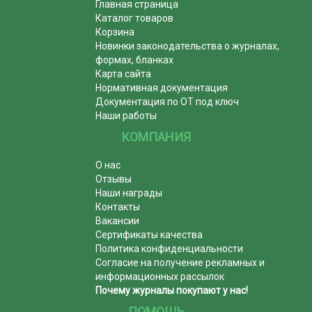
Главная страница
Каталог товаров
Корзина
Новинки законодательства о журналах,
формах, бланках
Карта сайта
Нормативная документация
Документация по ОТ под ключ
Наши работы
КОМПАНИЯ
О нас
Отзывы
Наши награды
Контакты
Вакансии
Сертификаты качества
Политика конфиденциальности
Согласие на получение рекламных и
информационных рассылок
Почему журналы покупают у нас!
ПОМОЩЬ