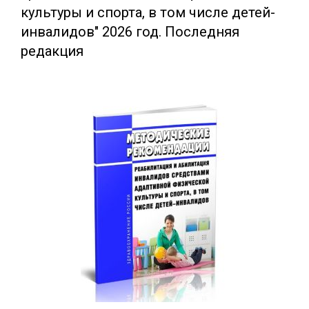
культуры и спорта, в том числе детей-
инвалидов" 2026 год. Последняя
редакция