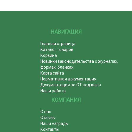
НАВИГАЦИЯ
Главная страница
Каталог товаров
Корзина
Новинки законодательства о журналах,
формах, бланках
Карта сайта
Нормативная документация
Документация по ОТ под ключ
Наши работы
КОМПАНИЯ
О нас
Отзывы
Наши награды
Контакты