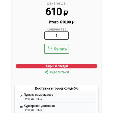
Цена за шт.
610
Итого:
610.00
Количество
Купить
Акции и скидки
Поделиться
Доставка в город Колумбус
Пункты самовывоза
📍
Нет данных
Курьерская доставка
🚚
Нет данных