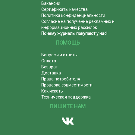
Вакансии
Сертификаты качества
Политика конфиденциальности
Согласие на получение рекламных и
информационных рассылок
Почему журналы покупают у нас!
ПОМОЩЬ
Вопросы и ответы
Оплата
Возврат
Доставка
Права потребителя
Проверка совместимости
Как искать
Техническая поддержка
ПИШИТЕ НАМ