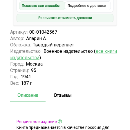
Показать все способы
Подробнее о доставке
Рассчитать стоимость доставки
Артикул:
00-01042567
Автор:
Апарин А.
Обложка:
Твердый переплет
Издательство:
Военное издательство (
все книги
издательства
)
Город:
Москва
Страниц:
95
Год:
1941
Вес:
187 г
Описание
Отзывы
Репринтное издание
Книга предназначается в качестве пособия для