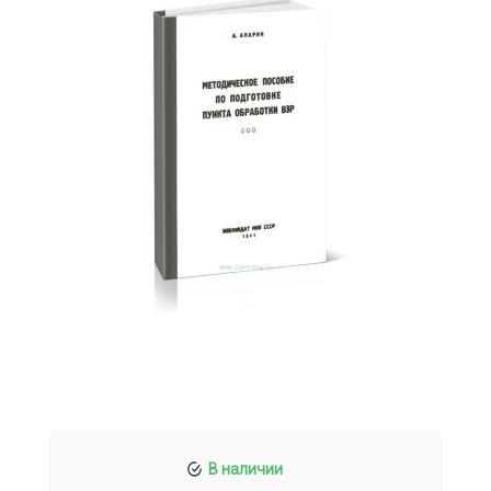
В наличии