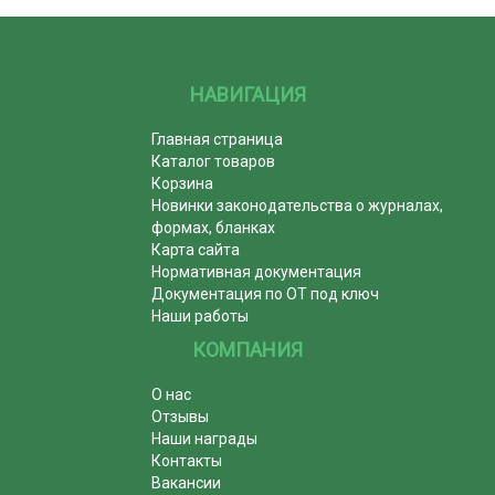
НАВИГАЦИЯ
Главная страница
Каталог товаров
Корзина
Новинки законодательства о журналах,
формах, бланках
Карта сайта
Нормативная документация
Документация по ОТ под ключ
Наши работы
КОМПАНИЯ
О нас
Отзывы
Наши награды
Контакты
Вакансии