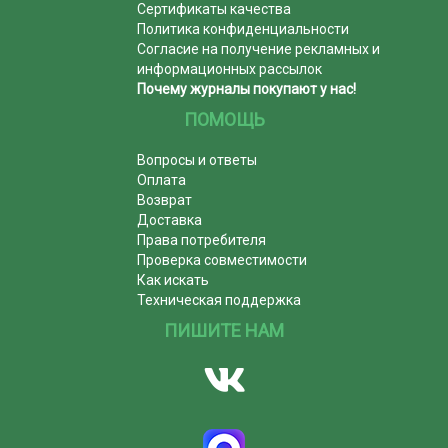
Сертификаты качества
Политика конфиденциальности
Согласие на получение рекламных и
информационных рассылок
Почему журналы покупают у нас!
ПОМОЩЬ
Вопросы и ответы
Оплата
Возврат
Доставка
Права потребителя
Проверка совместимости
Как искать
Техническая поддержка
ПИШИТЕ НАМ