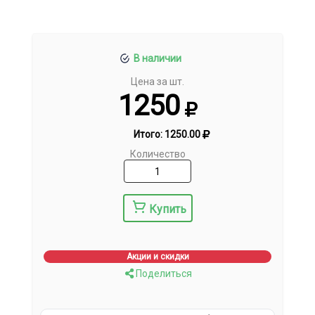
В наличии
Цена за шт.
1250
Итого:
1250.00
Количество
Купить
Акции и скидки
Поделиться