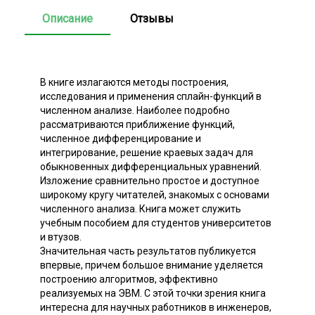
Описание
Отзывы
В книге излагаются методы построения,
исследования и применения сплайн-функций в
численном анализе. Наиболее подробно
рассматриваются приближение функций,
численное дифференцирование и
интегрирование, решение краевых задач для
обыкновенных дифференциальных уравнений.
Изложение сравнительно простое и доступное
широкому кругу читателей, знакомых с основами
численного анализа. Книга может служить
учебным пособием для студентов университетов
и втузов.
Значительная часть результатов публикуется
впервые, причем большое внимание уделяется
построению алгоритмов, эффективно
реализуемых на ЭВМ. С этой точки зрения книга
интересна для научных работников в инженеров,