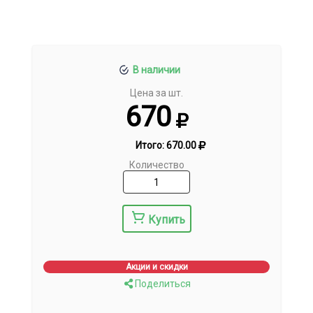
В наличии
Цена за шт.
670
Итого:
670.00
Количество
Купить
Акции и скидки
Поделиться