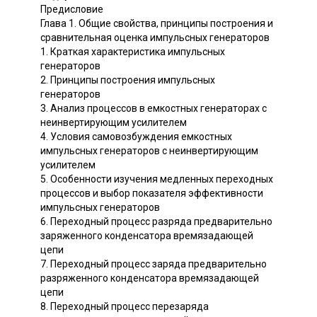
Предисловие
Глава 1. Общие свойства, принципы построения и
сравнительная оценка импульсных генераторов
1. Краткая характеристика импульсных
генераторов
2. Принципы построения импульсных
генераторов
3. Анализ процессов в емкостных генераторах с
неинвертирующим усилителем
4. Условия самовозбуждения емкостных
импульсных генераторов с неинвертирующим
усилителем
5. Особенности изучения медленных переходных
процессов и выбор показателя эффективности
импульсных генераторов
6. Переходный процесс разряда предварительно
заряженного конденсатора времязадающей
цепи
7. Переходный процесс заряда предварительно
разряженного конденсатора времязадающей
цепи
8. Переходный процесс перезаряда