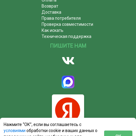
Возврат
Доставка
Права потребителя
Проверка совместимости
Как искать
Техническая поддержка
ПИШИТЕ НАМ
Нажмите “ОК”, если вы соглашаетесь с
условиями
обработки cookie и ваших данных о