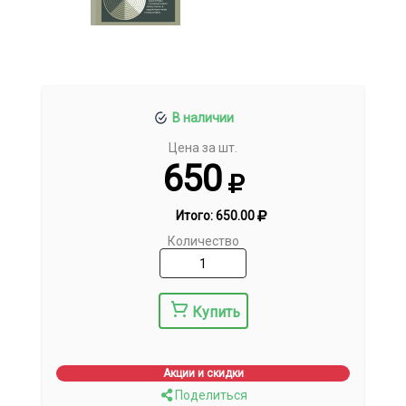
В наличии
Цена за шт.
650
Итого:
650.00
Количество
Купить
Акции и скидки
Поделиться