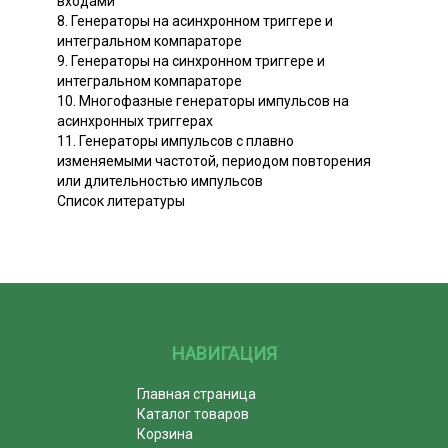
входами
8. Генераторы на асинхронном триггере и
интегральном компараторе
9. Генераторы на синхронном триггере и
интегральном компараторе
10. Многофазные генераторы импульсов на
асинхронных триггерах
11. Генераторы импульсов с плавно
изменяемыми частотой, периодом повторения
или длительностью импульсов
Список литературы
НАВИГАЦИЯ
Главная страница
Каталог товаров
Корзина