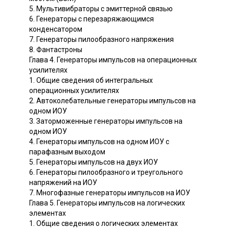
5. Мультивибраторы с эмиттерной связью
6. Генераторы с перезаряжающимся
конденсатором
7. Генераторы пилообразного напряжения
8. Фантастроны
Глава 4. Генераторы импульсов на операционных
усилителях
1. Общие сведения об интегральных
операционных усилителях
2. Автоколебательные генераторы импульсов на
одном ИОУ
3. Заторможенные генераторы импульсов на
одном ИОУ
4. Генераторы импульсов на одном ИОУ с
парафазным выходом
5. Генераторы импульсов на двух ИОУ
6. Генераторы пилообразного и треугольного
напряжений на ИОУ
7. Многофазные генераторы импульсов на ИОУ
Глава 5. Генераторы импульсов на логических
элементах
1. Общие сведения о логических элементах