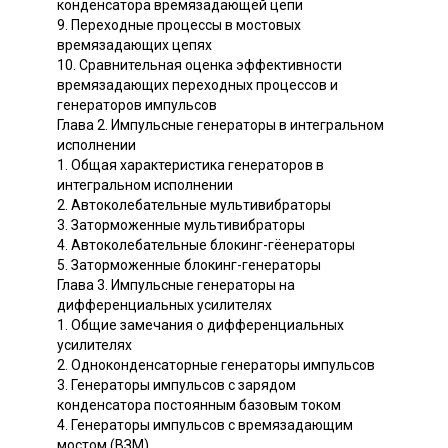
конденсатора времязадающей цепи
9. Переходные процессы в мостовых
времязадающих цепях
10. Сравнительная оценка эффективности
времязадающих переходных процессов и
генераторов импульсов
Глава 2. Импульсные генераторы в интегральном
исполнении
1. Общая характеристика генераторов в
интегральном исполнении
2. Автоколебательные мультивибраторы
3. Заторможенные мультивибраторы
4. Автоколебательные блокинг-гёенераторы
5. Заторможенные блокинг-генераторы
Глава 3. Импульсные генераторы на
дифференциальных усилителях
1. Общие замечания о дифференциальных
усилителях
2. Одноконденсаторные генераторы импульсов
3. Генераторы импульсов с зарядом
конденсатора постоянным базовым током
4. Генераторы импульсов с времязадающим
мостом (ВЗМ)