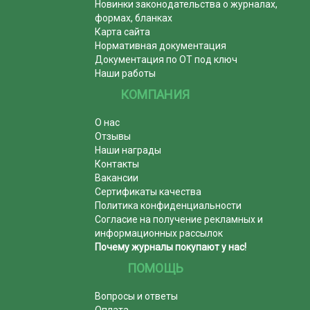
Новинки законодательства о журналах,
формах, бланках
Карта сайта
Нормативная документация
Документация по ОТ под ключ
Наши работы
КОМПАНИЯ
О нас
Отзывы
Наши награды
Контакты
Вакансии
Сертификаты качества
Политика конфиденциальности
Согласие на получение рекламных и
информационных рассылок
Почему журналы покупают у нас!
ПОМОЩЬ
Вопросы и ответы
Оплата