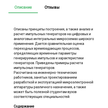
Описание
Отзывы
Описаны принципы построения, а также анализ и
расчет импульсных генераторов на цифровых и
аналоговых интегральных микросхемах широкого
применения. Дается сравнительная оценка
переходных времязадающих процессов,
определяющих временные параметры
генерируемых импульсов и характеристики
генераторов. Приведены примеры расчета
импульсных генераторов.
Рассчитана на инженерно-технических
работников, занятых проектированием
разработкой и эксплуатацией микроэлектронной
аппаратуры различного назначения, а также
может быть полезной студентам вузов
соответствующих специальностей.
Содержание