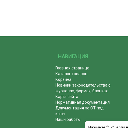
НАВИГАЦИЯ
Главная страница
Каталог товаров
Корзина
Новинки законодательства о
журналах, формах, бланках
Карта сайта
Нормативная документация
Документация по ОТ под
ключ
Наши работы
Нажмите “ОК”, если 