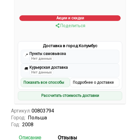
Акции и скидки
Поделиться
Доставка в город Колумбус
Пункты самовывоза
📍
Нет данных
Курьерская доставка
🚚
Нет данных
Показать все способы
Подробнее о доставке
Рассчитать стоимость доставки
Артикул:
00803794
Город:
Польша
Год:
2008
Описание
Отзывы