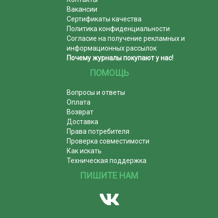
Вакансии
Сертификаты качества
Политика конфиденциальности
Согласие на получение рекламных и
информационных рассылок
Почему журналы покупают у нас!
ПОМОЩЬ
Вопросы и ответы
Оплата
Возврат
Доставка
Права потребителя
Проверка совместимости
Как искать
Техническая поддержка
ПИШИТЕ НАМ