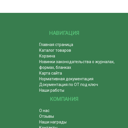
НАВИГАЦИЯ
Главная страница
Каталог товаров
Корзина
Новинки законодательства о журналах,
формах, бланках
Карта сайта
Нормативная документация
Документация по ОТ под ключ
Наши работы
КОМПАНИЯ
О нас
Отзывы
Наши награды
Контакты