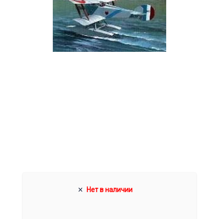
Нет в наличии