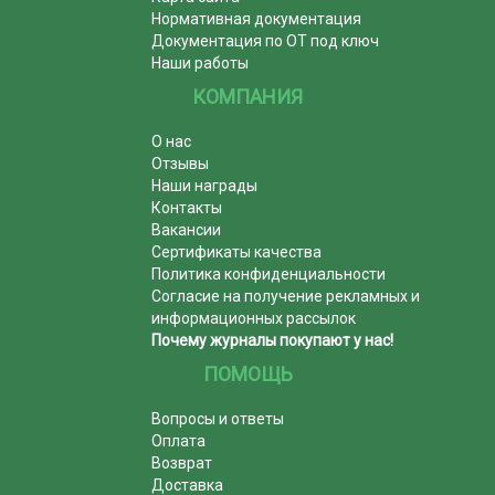
Нормативная документация
Документация по ОТ под ключ
Наши работы
КОМПАНИЯ
О нас
Отзывы
Наши награды
Контакты
Вакансии
Сертификаты качества
Политика конфиденциальности
Согласие на получение рекламных и
информационных рассылок
Почему журналы покупают у нас!
ПОМОЩЬ
Вопросы и ответы
Оплата
Возврат
Доставка