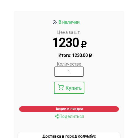
В наличии
Цена за шт.
1230
Итого:
1230.00
Количество
Купить
Акции и скидки
Поделиться
Доставка в город Колумбус