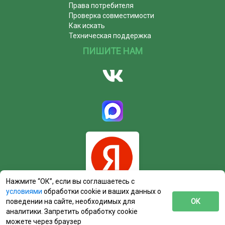
Права потребителя
Проверка совместимости
Как искать
Техническая поддержка
ПИШИТЕ НАМ
Нажмите “ОК”, если вы соглашаетесь с
условиями
обработки cookie и ваших данных о
поведении на сайте, необходимых для
ОК
аналитики. Запретить обработку cookie
можете через браузер