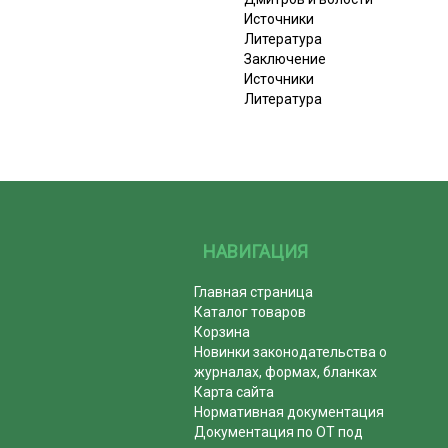
Источники
Литература
Заключение
Источники
Литература
НАВИГАЦИЯ
Главная страница
Каталог товаров
Корзина
Новинки законодательства о
журналах, формах, бланках
Карта сайта
Нормативная документация
Документация по ОТ под