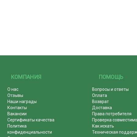
КОМПАНИЯ
ПОМОЩЬ
О нас
Вопросы и ответы
Отзывы
Оплата
Наши награды
Возврат
Контакты
Доставка
Вакансии
Права потребителя
Сертификаты качества
Проверка совместим
Политика
Как искать
конфиденциальности
Техническая поддер