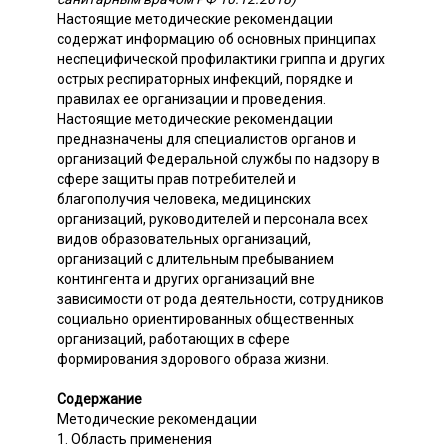
Настоящие методические рекомендации
содержат информацию об основных принципах
неспецифической профилактики гриппа и других
острых респираторных инфекций, порядке и
правилах ее организации и проведения.
Настоящие методические рекомендации
предназначены для специалистов органов и
организаций Федеральной службы по надзору в
сфере защиты прав потребителей и
благополучия человека, медицинских
организаций, руководителей и персонала всех
видов образовательных организаций,
организаций с длительным пребыванием
контингента и других организаций вне
зависимости от рода деятельности, сотрудников
социально ориентированных общественных
организаций, работающих в сфере
формирования здорового образа жизни.
Содержание
Методические рекомендации
1. Область применения