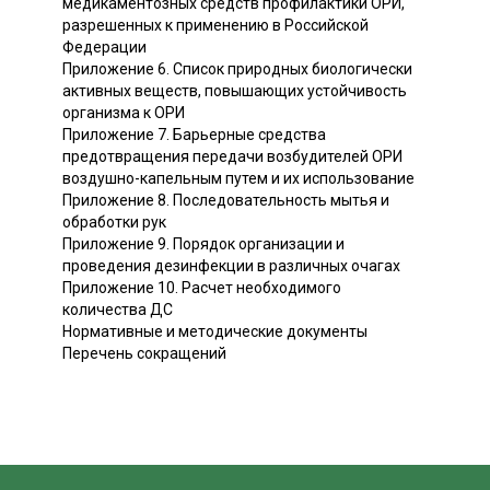
медикаментозных средств профилактики ОРИ,
разрешенных к применению в Российской
Федерации
Приложение 6. Список природных биологически
активных веществ, повышающих устойчивость
организма к ОРИ
Приложение 7. Барьерные средства
предотвращения передачи возбудителей ОРИ
воздушно-капельным путем и их использование
Приложение 8. Последовательность мытья и
обработки рук
Приложение 9. Порядок организации и
проведения дезинфекции в различных очагах
Приложение 10. Расчет необходимого
количества ДС
Нормативные и методические документы
Перечень сокращений