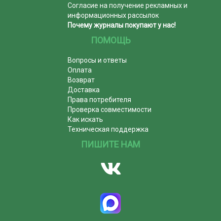
Согласие на получение рекламных и
информационных рассылок
Почему журналы покупают у нас!
ПОМОЩЬ
Вопросы и ответы
Оплата
Возврат
Доставка
Права потребителя
Проверка совместимости
Как искать
Техническая поддержка
ПИШИТЕ НАМ