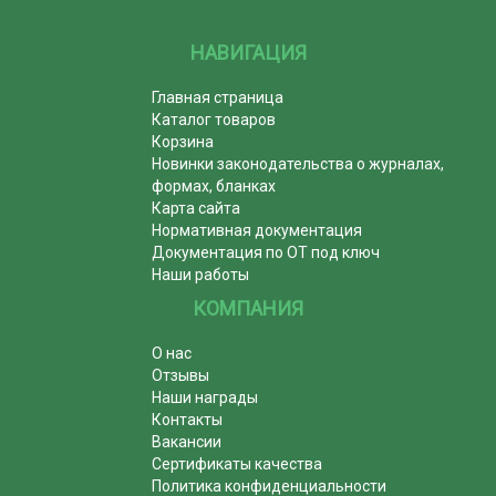
НАВИГАЦИЯ
Главная страница
Каталог товаров
Корзина
Новинки законодательства о журналах,
формах, бланках
Карта сайта
Нормативная документация
Документация по ОТ под ключ
Наши работы
КОМПАНИЯ
О нас
Отзывы
Наши награды
Контакты
Вакансии
Сертификаты качества
Политика конфиденциальности