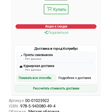
Купить
Акции и скидки
Поделиться
Доставка в город Колумбус
Пункты самовывоза
📍
Нет данных
Курьерская доставка
🚚
Нет данных
Показать все способы
Подробнее о доставке
Рассчитать стоимость доставки
Артикул:
00-01025922
ISBN:
978-5-943080-49-4
Обложка:
Мягкая обложка