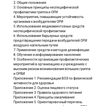
2. Общие положения
3. Основные принципы неспецифической
профилактики гриппа и ОРИ
4. Мероприятия, повышающие устойчивость
организма к возбудителям ОРИ
5. Использование медикаментозных средств
неспецифической профилактики
6. Использование барьерных средств
предотвращения передачи возбудителей ОРИ
воздушно-капельным путем
7. Применение средств и методов дезинфекции
8. Обучение и информирование населения
9. Особенности организации профилактических
мероприятий в организациях и учреждениях с
высоким риском возникновения вспышек гриппа
и ОРВИ
Приложение 1. Рекомендации ВОЗ по физической
активности для здоровья
Приложение 2. Оценка пищевого статуса
Приложение 3. Правила здорового питания
Приложение 4. Принципы закаливания
Приложение 5. Ориентировочный перечень