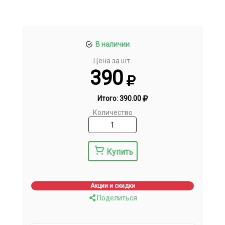
В наличии
Цена за шт.
390
Итого:
390.00
Количество
Купить
Акции и скидки
Поделиться