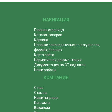
НАВИГАЦИЯ
Главная страница
Каталог товаров
Корзина
Новинки законодательства о журналах,
формах, бланках
Карта сайта
Нормативная документация
Документация по ОТ под ключ
Наши работы
КОМПАНИЯ
О нас
Отзывы
Наши награды
Контакты
Вакансии