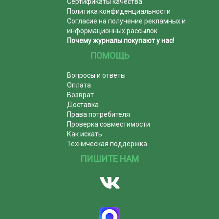
Сертификаты качества
Политика конфиденциальности
Согласие на получение рекламных и
информационных рассылок
Почему журналы покупают у нас!
ПОМОЩЬ
Вопросы и ответы
Оплата
Возврат
Доставка
Права потребителя
Проверка совместимости
Как искать
Техническая поддержка
ПИШИТЕ НАМ