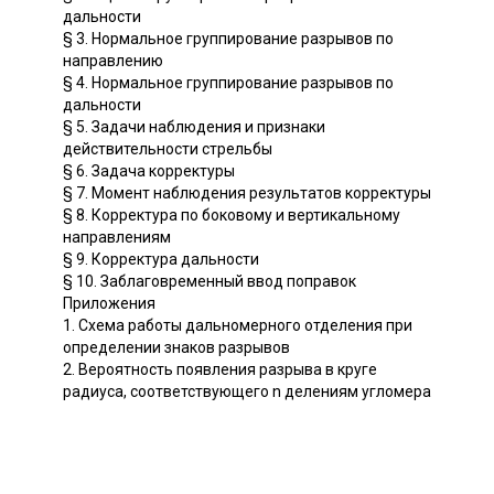
дальности
§ 3. Нормальное группирование разрывов по
направлению
§ 4. Нормальное группирование разрывов по
дальности
§ 5. Задачи наблюдения и признаки
действительности стрельбы
§ 6. Задача корректуры
§ 7. Момент наблюдения результатов корректуры
§ 8. Корректура по боковому и вертикальному
направлениям
§ 9. Корректура дальности
§ 10. Заблаговременный ввод поправок
Приложения
1. Схема работы дальномерного отделения при
определении знаков разрывов
2. Вероятность появления разрыва в круге
радиуса, соответствующего n делениям угломера