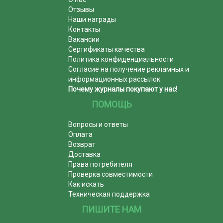
Отзывы
Наши награды
Контакты
Вакансии
Сертификаты качества
Политика конфиденциальности
Согласие на получение рекламных и
информационных рассылок
Почему журналы покупают у нас!
ПОМОЩЬ
Вопросы и ответы
Оплата
Возврат
Доставка
Права потребителя
Проверка совместимости
Как искать
Техническая поддержка
ПИШИТЕ НАМ