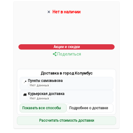
Нет в наличии
Акции и скидки
Поделиться
Доставка в город Колумбус
Пункты самовывоза
📍
Нет данных
Курьерская доставка
🚚
Нет данных
Показать все способы
Подробнее о доставке
Рассчитать стоимость доставки