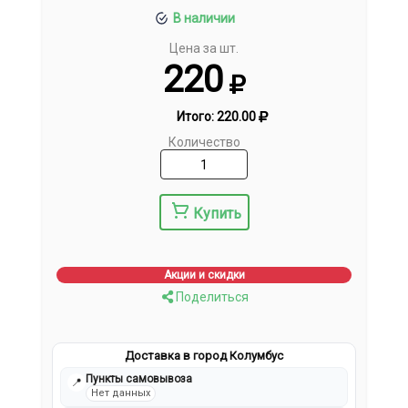
В наличии
Цена за шт.
220
Итого:
220.00
Количество
Купить
Акции и скидки
Поделиться
Доставка в город Колумбус
Пункты самовывоза
📍
Нет данных