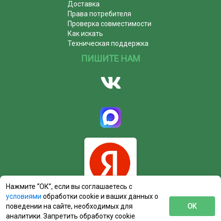
Доставка
Права потребителя
Проверка совместимости
Как искать
Техническая поддержка
ПИШИТЕ НАМ
Нажмите “ОК”, если вы соглашаетесь с
условиями
обработки cookie и ваших данных о
поведении на сайте, необходимых для
ОК
аналитики. Запретить обработку cookie