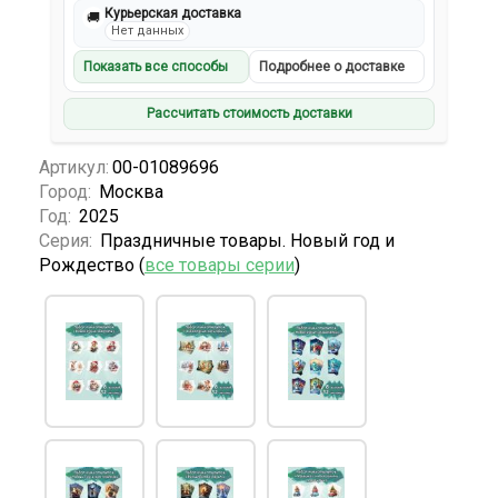
Курьерская доставка
🚚
Нет данных
Показать все способы
Подробнее о доставке
Рассчитать стоимость доставки
Артикул:
00-01089696
Город:
Москва
Год:
2025
Серия:
Праздничные товары. Новый год и
Рождество (
все товары серии
)