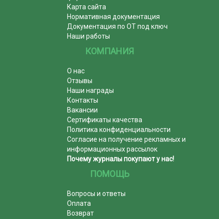
Карта сайта
Нормативная документация
Документация по ОТ под ключ
Наши работы
КОМПАНИЯ
О нас
Отзывы
Наши награды
Контакты
Вакансии
Сертификаты качества
Политика конфиденциальности
Согласие на получение рекламных и
информационных рассылок
Почему журналы покупают у нас!
ПОМОЩЬ
Вопросы и ответы
Оплата
Возврат