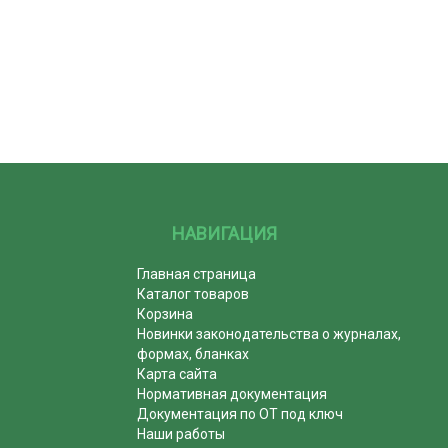
НАВИГАЦИЯ
Главная страница
Каталог товаров
Корзина
Новинки законодательства о журналах,
формах, бланках
Карта сайта
Нормативная документация
Документация по ОТ под ключ
Наши работы