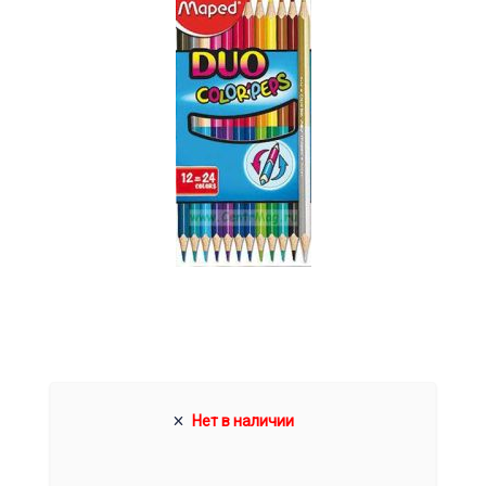
Нет в наличии