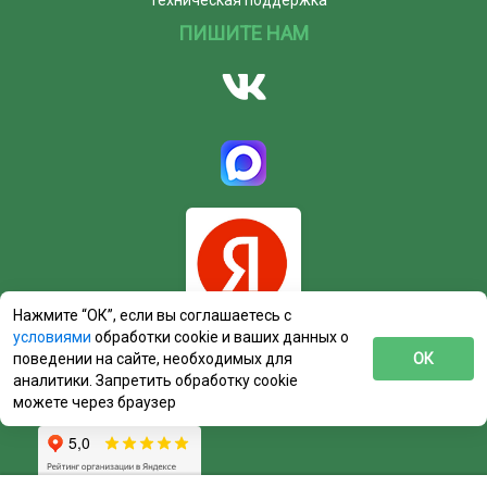
ПИШИТЕ НАМ
Нажмите “ОК”, если вы соглашаетесь с
условиями
обработки cookie и ваших данных о
поведении на сайте, необходимых для
ОК
аналитики. Запретить обработку cookie
можете через браузер