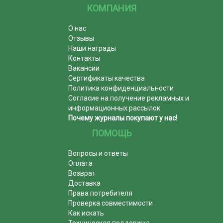
КОМПАНИЯ
О нас
Отзывы
Наши награды
Контакты
Вакансии
Сертификаты качества
Политика конфиденциальности
Согласие на получение рекламных и
информационных рассылок
Почему журналы покупают у нас!
ПОМОЩЬ
Вопросы и ответы
Оплата
Возврат
Доставка
Права потребителя
Проверка совместимости
Как искать
Техническая поддержка