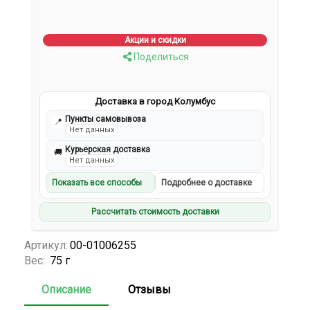
Акции и скидки
Поделиться
Доставка в город Колумбус
Пункты самовывоза
📍
Нет данных
Курьерская доставка
🚚
Нет данных
Показать все способы
Подробнее о доставке
Рассчитать стоимость доставки
Артикул:
00-01006255
Вес:
75 г
Описание
Отзывы