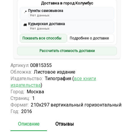
Доставка в город Колумбус
Пункты самовывоза
📍
Нет данных
Курьерская доставка
🚚
Нет данных
Показать все способы
Подробнее о доставке
Рассчитать стоимость доставки
Артикул:
00815355
Обложка:
Листовое издание
Издательство:
Типография (
все книги
издательства
)
Город:
Москва
Страниц:
1
Формат:
210х297 вертикальный горизонтальный
Год:
2016
Описание
Отзывы