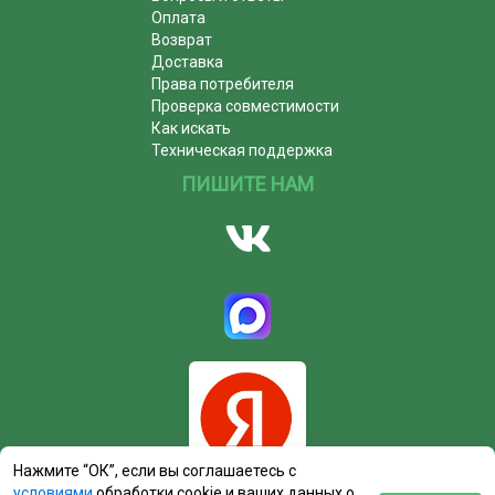
Оплата
Возврат
Доставка
Права потребителя
Проверка совместимости
Как искать
Техническая поддержка
ПИШИТЕ НАМ
Нажмите “ОК”, если вы соглашаетесь с
условиями
обработки cookie и ваших данных о