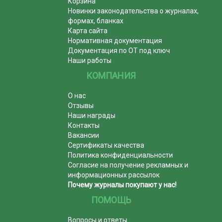
Корзина
Новинки законодательства о журналах,
формах, бланках
Карта сайта
Нормативная документация
Документация по ОТ под ключ
Наши работы
КОМПАНИЯ
О нас
Отзывы
Наши награды
Контакты
Вакансии
Сертификаты качества
Политика конфиденциальности
Согласие на получение рекламных и
информационных рассылок
Почему журналы покупают у нас!
ПОМОЩЬ
Вопросы и ответы