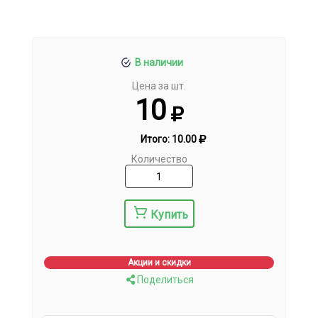
В наличии
Цена за шт.
10
Итого:
10.00
Количество
Купить
Акции и скидки
Поделиться