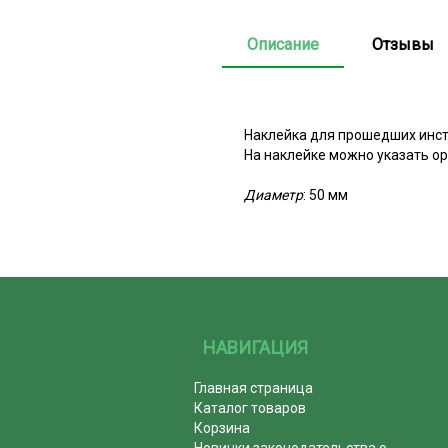
Описание
Отзывы
Наклейка для прошедших инст
На наклейке можно указать о
Диаметр
: 50 мм
НАВИГАЦИЯ
Главная страница
Каталог товаров
Корзина
Новинки законодательства о