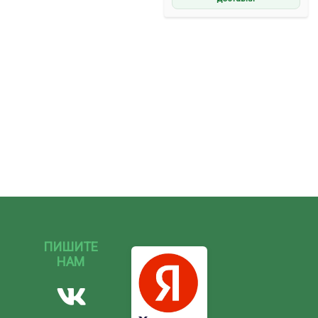
ПИШИТЕ
НАМ