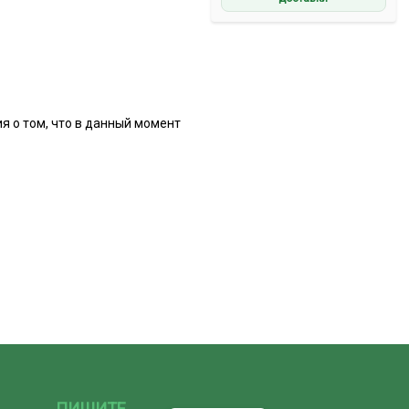
 о том, что в данный момент
ПИШИТЕ