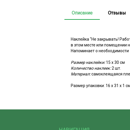
Описание
Отзывы
Наклейка "Не закрывать! Раб
в этом месте или помещении 
Напоминает о необходимости 
Размер наклейки:
15 х 30 см
Количество наклеек:
2 шт.
Материал:
самоклеящаяся пле
Размер упаковки: 16 х 31 х 1 с
НАВИГАЦИЯ