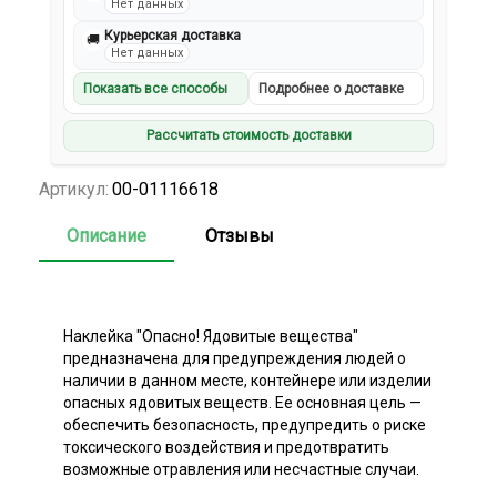
Нет данных
Курьерская доставка
🚚
Нет данных
Показать все способы
Подробнее о доставке
Рассчитать стоимость доставки
Артикул:
00-01116618
Описание
Отзывы
Наклейка "Опасно! Ядовитые вещества"
предназначена для предупреждения людей о
наличии в данном месте, контейнере или изделии
опасных ядовитых веществ. Ее основная цель —
обеспечить безопасность, предупредить о риске
токсического воздействия и предотвратить
возможные отравления или несчастные случаи.