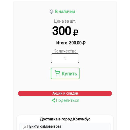
В наличии
Цена за шт.
300
Итого:
300.00
Количество
Купить
Акции и скидки
Поделиться
Доставка в город Колумбус
Пункты самовывоза
📍