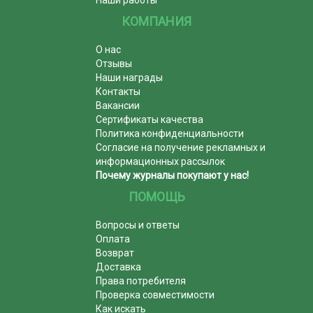
КОМПАНИЯ
О нас
Отзывы
Наши награды
Контакты
Вакансии
Сертификаты качества
Политика конфиденциальности
Согласие на получение рекламных и
информационных рассылок
Почему журналы покупают у нас!
ПОМОЩЬ
Вопросы и ответы
Оплата
Возврат
Доставка
Права потребителя
Проверка совместимости
Как искать