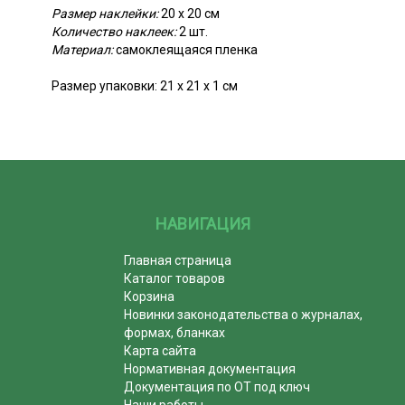
Размер наклейки:
20 х 20 см
Количество наклеек:
2 шт.
Материал:
самоклеящаяся пленка
Размер упаковки: 21 х 21 х 1 см
НАВИГАЦИЯ
Главная страница
Каталог товаров
Корзина
Новинки законодательства о журналах,
формах, бланках
Карта сайта
Нормативная документация
Документация по ОТ под ключ
Наши работы