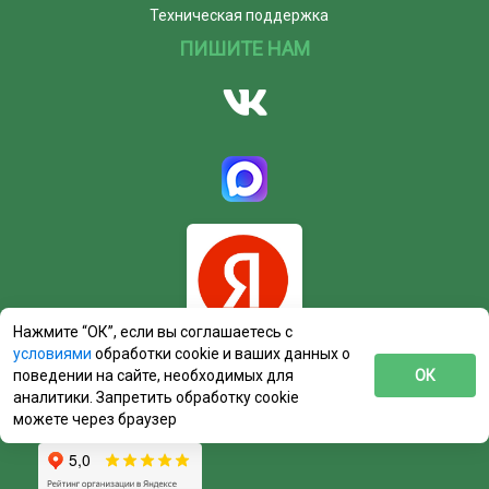
Техническая поддержка
ПИШИТЕ НАМ
Нажмите “ОК”, если вы соглашаетесь с
условиями
обработки cookie и ваших данных о
поведении на сайте, необходимых для
ОК
аналитики. Запретить обработку cookie
можете через браузер