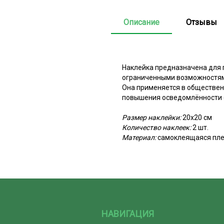
Описание
Отзывы
Наклейка предназначена для 
ограниченными возможностями
Она применяется в общественн
повышения осведомлённости о
Размер наклейки:
20х20 см
Количество наклеек:
2 шт.
Материал:
самоклеящаяся пле
НАВИГАЦИЯ