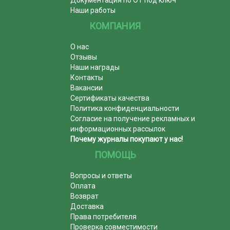
Наши работы
КОМПАНИЯ
О нас
Отзывы
Наши награды
Контакты
Вакансии
Сертификаты качества
Политика конфиденциальности
Согласие на получение рекламных и
информационных рассылок
Почему журналы покупают у нас!
ПОМОЩЬ
Вопросы и ответы
Оплата
Возврат
Доставка
Права потребителя
Проверка совместимости