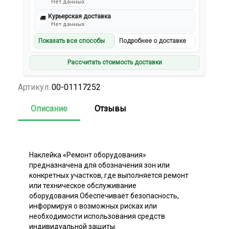
Нет данных
Курьерская доставка
🚚
Нет данных
Показать все способы
Подробнее о доставке
Рассчитать стоимость доставки
Артикул:
00-01117252
Описание
Отзывы
Наклейка «Ремонт оборудования»
предназначена для обозначения зон или
конкретных участков, где выполняется ремонт
или техническое обслуживание
оборудования.Обеспечивает безопасность,
информируя о возможных рисках или
необходимости использования средств
индивидуальной защиты.