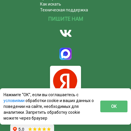
Как искать
Техническая поддержка
ПИШИТЕ НАМ
Нажмите “ОК”, если вы соглашаетесь с
условиями
обработки cookie и ваших данных о
поведении на сайте, необходимых для
ОК
аналитики. Запретить обработку cookie
можете через браузер