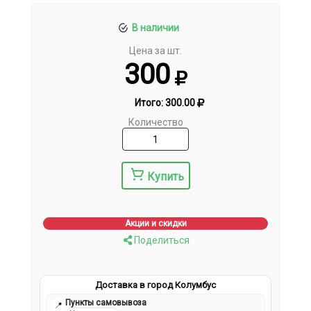
В наличии
Цена за шт.
300
Итого:
300.00
Количество
Купить
Акции и скидки
Поделиться
Доставка в город Колумбус
Пункты самовывоза
📍