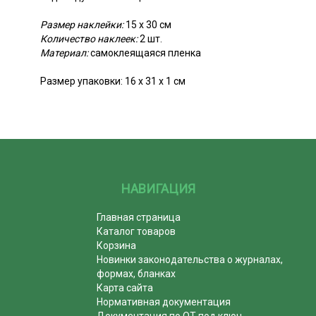
Размер наклейки:
15 х 30 см
Количество наклеек:
2 шт.
Материал:
самоклеящаяся пленка
Размер упаковки: 16 х 31 х 1 см
НАВИГАЦИЯ
Главная страница
Каталог товаров
Корзина
Новинки законодательства о журналах,
формах, бланках
Карта сайта
Нормативная документация
Документация по ОТ под ключ