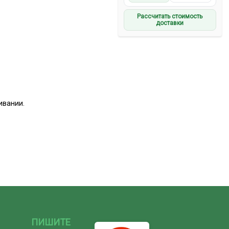
Рассчитать стоимость
доставки
ивании.
ПИШИТЕ