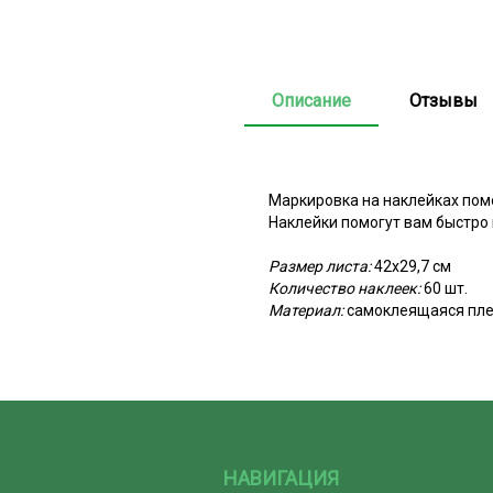
Описание
Отзывы
Маркировка на наклейках пом
Наклейки помогут вам быстро
Размер листа:
42х29,7 см
Количество наклеек:
60 шт.
Материал:
самоклеящаяся пле
НАВИГАЦИЯ