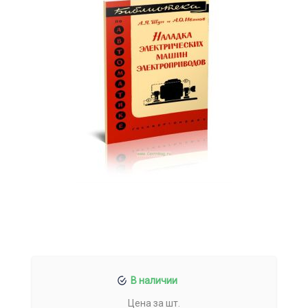
В наличии
Цена за шт.