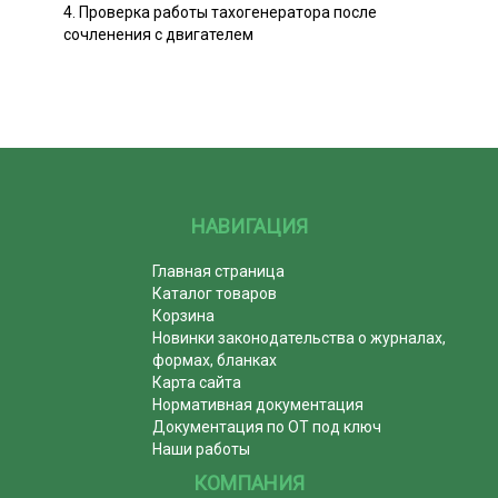
4. Проверка работы тахогенератора после
сочленения с двигателем
НАВИГАЦИЯ
Главная страница
Каталог товаров
Корзина
Новинки законодательства о журналах,
формах, бланках
Карта сайта
Нормативная документация
Документация по ОТ под ключ
Наши работы
КОМПАНИЯ