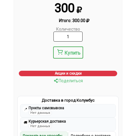
300
Итого:
300.00
Количество
Купить
Акции и скидки
Поделиться
Доставка в город Колумбус
Пункты самовывоза
📍
Нет данных
Курьерская доставка
🚚
Нет данных