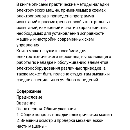
В книге описаны практические методы наладки
электрических машин, применяемых в схемах
электропривода; приведена программа
испытаний и рассмотрены способы контрольных
испытаний, измерений и снятия характеристик,
необходимых для установления исправности
машины и настройки современных схем
управления.
Книга может служить пособием для
электротехнического персонала, выполняющего
работы по наладке и обслуживанию элементов
электрооборудования различных приводов, а
также может быть полезна студентам высших и
средних специальных учебных заведений.
Содержание
Предисловие
Введение
Глава первая. Общие указания
1. Общие вопросы наладки электрических машин
2. Внешний осмотр и проверка механической
части машины -