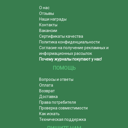
О нас
Отзывы
Наши награды
Контакты
Вакансии
Сертификаты качества
Политика конфиденциальности
Согласие на получение рекламных и
информационных рассылок
Почему журналы покупают у нас!
ПОМОЩЬ
Вопросы и ответы
Оплата
Возврат
Доставка
Права потребителя
Проверка совместимости
Как искать
Техническая поддержка