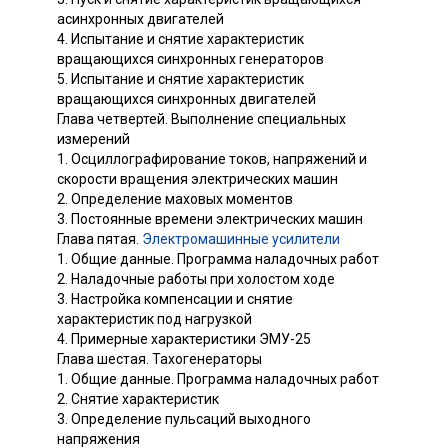
асинхронных двигателей
4. Испытание и снятие характеристик
вращающихся синхронных генераторов
5. Испытание и снятие характеристик
вращающихся синхронных двигателей
Глава четвертей. Выполнение специальных
измерений
1. Осциллографирование токов, напряжений и
скорости вращения электрических машин
2. Определение маховых моментов
3. Постоянные времени электрических машин
Глава пятая.
Электромашинные усилители
1. Общие данные. Программа наладочных работ
2. Наладочные работы при холостом ходе
3. Настройка компенсации и снятие
характеристик под нагрузкой
4. Примерные характеристики ЭМУ-25
Глава шестая. Тахогенераторы
1. Общие данные. Программа наладочных работ
2. Снятие характеристик
3. Определение пульсаций выходного
напряжения