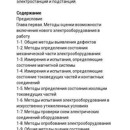
электростанций и подстанций.
Содержание
Предисловие
Глава первая. Методы оценки возможности
включения нового электрооборудования в
работу
1-1. Общие методы выявления дефектов
1-2. Методы определения состояния
механической части электрооборудования
1-3. Измерения и испытания, определяющие
состояние магнитной системы
1-4. Измерения и испытания, определяющие
состояние токоведущих частей и контактных
соединений
1-5. Методы определения состояния изоляции
токоведущих частей
1-6. Методы испытания электрооборудования в
искусственно утяжеленных условиях
1-7. Методы проверки схем электрических
соединений оборудования
1-8. Методы опробования электрооборудования
1-9. Общие методы оценки состояния