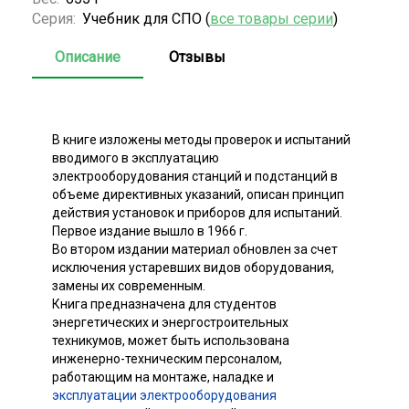
Серия:
Учебник для СПО (
все товары серии
)
Описание
Отзывы
В книге изложены методы проверок и испытаний
вводимого в эксплуатацию
электрооборудования станций и подстанций в
объеме директивных указаний, описан принцип
действия установок и приборов для испытаний.
Первое издание вышло в 1966 г.
Во втором издании материал обновлен за счет
исключения устаревших видов оборудования,
замены их современным.
Книга предназначена для студентов
энергетических и энергостроительных
техникумов, может быть использована
инженерно-техническим персоналом,
работающим на монтаже, наладке и
эксплуатации электрооборудования