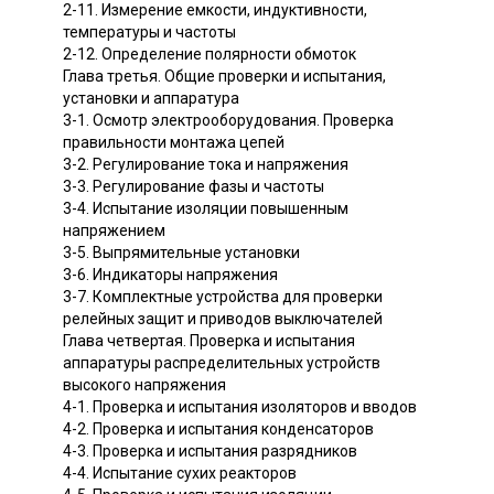
2-11. Измерение емкости, индуктивности,
температуры и частоты
2-12. Определение полярности обмоток
Глава третья. Общие проверки и испытания,
установки и аппаратура
3-1. Осмотр электрооборудования. Проверка
правильности монтажа цепей
3-2. Регулирование тока и напряжения
3-3. Регулирование фазы и частоты
3-4. Испытание изоляции повышенным
напряжением
3-5. Выпрямительные установки
3-6. Индикаторы напряжения
3-7. Комплектные устройства для проверки
релейных защит и приводов выключателей
Глава четвертая. Проверка и испытания
аппаратуры распределительных устройств
высокого напряжения
4-1. Проверка и испытания изоляторов и вводов
4-2. Проверка и испытания конденсаторов
4-3. Проверка и испытания разрядников
4-4. Испытание сухих реакторов