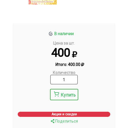
В наличии
Цена за шт.
400
Итого:
400.00
Количество
Купить
Акции и скидки
Поделиться