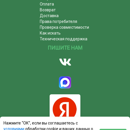
Оплата
Возврат
Доставка
Права потребителя
Проверка совместимости
Как искать
Техническая поддержка
ПИШИТЕ НАМ
Нажмите “ОК”, если вы соглашаетесь с
условиями
обработки cookie и ваших данных о