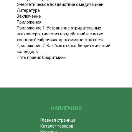
Энергетическое воздействие с медитацией
Литература
Заключение
Приложения
Приложение 1. Устранение отрицательных
психоэнергетических воздействий и снятие
«венцов безбрачия»: эрцгаммическая свеча
Приложение 2. Как был открыт биоритмический
календарь
Пять правил биоритмики
НАВИГАЦИЯ
Главная страница
Каталог товаров
Корзина