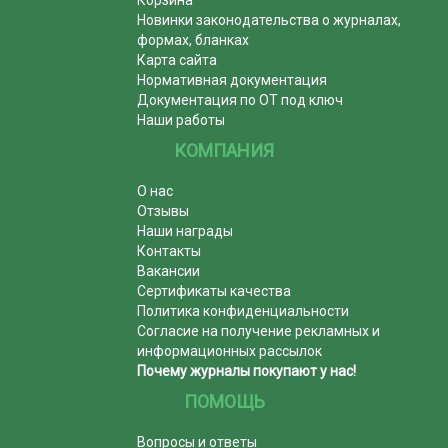
Новинки законодательства о журналах,
формах, бланках
Карта сайта
Нормативная документация
Документация по ОТ под ключ
Наши работы
КОМПАНИЯ
О нас
Отзывы
Наши награды
Контакты
Вакансии
Сертификаты качества
Политика конфиденциальности
Согласие на получение рекламных и
информационных рассылок
Почему журналы покупают у нас!
ПОМОЩЬ
Вопросы и ответы