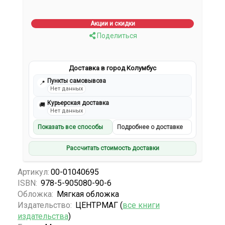
Акции и скидки
Поделиться
Доставка в город Колумбус
Пункты самовывоза
📍
Нет данных
Курьерская доставка
🚚
Нет данных
Показать все способы
Подробнее о доставке
Рассчитать стоимость доставки
Артикул:
00-01040695
ISBN:
978-5-905080-90-6
Обложка:
Мягкая обложка
Издательство:
ЦЕНТРМАГ (
все книги
издательства
)