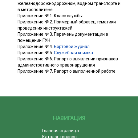
железнодорожнодорожном, водном транспорте и
в метрополитене
Приложение № 1. Класс службы
Приложение № 2. Примерный образец тематики
проведения инструктажей
Приложение № 3. Перечень документации в
помещении ГУН
Приложение № 4.
Бортовой журнал
Приложение № 5.
Служебная книжка
Приложение № 6. Рапорт о выявлении признаков
административного правонарушения
Приложение № 7. Рапорт о выполненной работе
НАВИГАЦИЯ
Главная страница
Каталог товаров