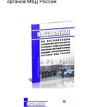
органов МВД России