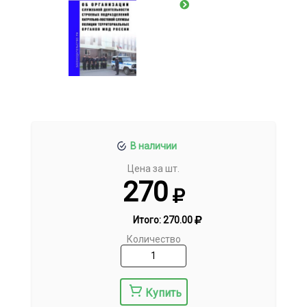
В наличии
Цена за шт.
270
Итого:
270.00
Количество
Купить