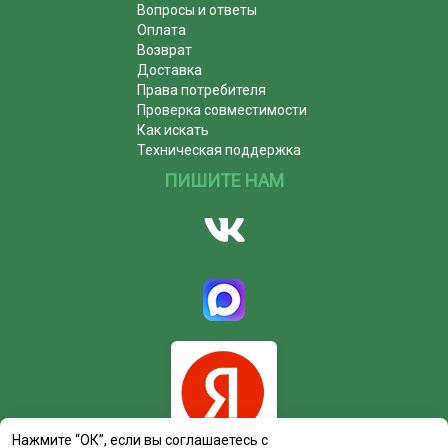
Вопросы и ответы
Оплата
Возврат
Доставка
Права потребителя
Проверка совместимости
Как искать
Техническая поддержка
ПИШИТЕ НАМ
Нажмите “ОК”, если вы соглашаетесь с