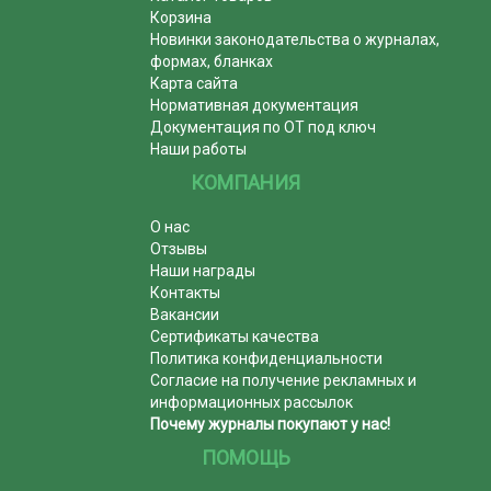
Корзина
Новинки законодательства о журналах,
формах, бланках
Карта сайта
Нормативная документация
Документация по ОТ под ключ
Наши работы
КОМПАНИЯ
О нас
Отзывы
Наши награды
Контакты
Вакансии
Сертификаты качества
Политика конфиденциальности
Согласие на получение рекламных и
информационных рассылок
Почему журналы покупают у нас!
ПОМОЩЬ