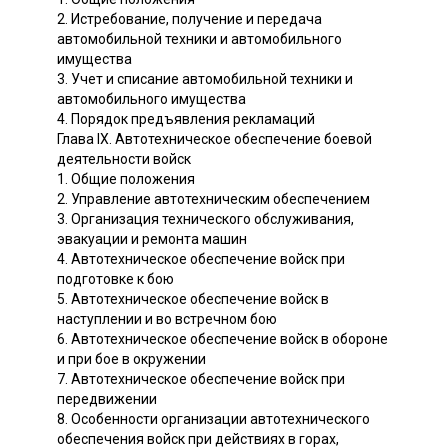
2. Истребование, получение и передача
автомобильной техники и автомобильного
имущества
3. Учет и списание автомобильной техники и
автомобильного имущества
4. Порядок предъявления рекламаций
Глава IX. Автотехническое обеспечение боевой
деятельности войск
1. Общие положения
2. Управление автотехническим обеспечением
3. Организация технического обслуживания,
эвакуации и ремонта машин
4. Автотехническое обеспечение войск при
подготовке к бою
5. Автотехническое обеспечение войск в
наступлении и во встречном бою
6. Автотехническое обеспечение войск в обороне
и при бое в окружении
7. Автотехническое обеспечение войск при
передвижении
8. Особенности организации автотехнического
обеспечения войск при действиях в гоpax,