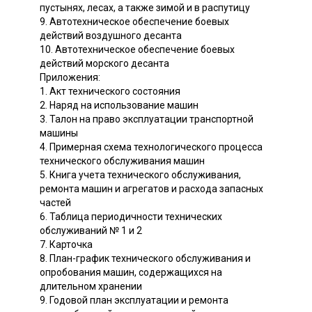
пустынях, лесах, а также зимой и в распутицу
9. Автотехническое обеспечение боевых
действий воздушного десанта
10. Автотехническое обеспечение боевых
действий морского десанта
Приложения:
1. Акт технического состояния
2. Наряд на использование машин
3. Талон на право эксплуатации транспортной
машины
4. Примерная схема технологического процесса
технического обслуживания машин
5. Книга учета технического обслуживания,
ремонта машин и агрегатов и расхода запасных
частей
6. Таблица периодичности технических
обслуживаний № 1 и 2
7. Карточка
8. План-график технического обслуживания и
опробования машин, содержащихся на
длительном хранении
9. Годовой план эксплуатации и ремонта