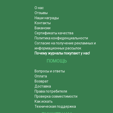
О нас
Отзывы
Наши награды
Контакты
Вакансии
Сертификаты качества
Политика конфиденциальности
Согласие на получение рекламных и
информационных рассылок
Почему журналы покупают у нас!
ПОМОЩЬ
Вопросы и ответы
Оплата
Возврат
Доставка
Права потребителя
Проверка совместимости
Как искать
Техническая поддержка