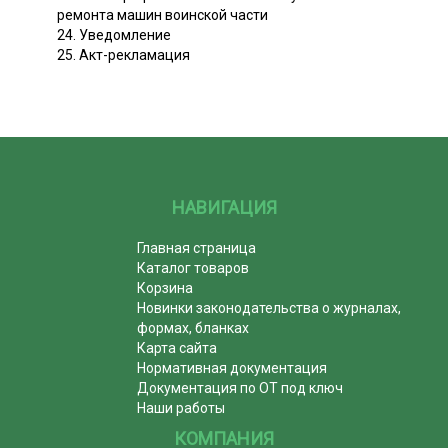
ремонта машин воинской части
24. Уведомление
25. Акт-рекламация
НАВИГАЦИЯ
Главная страница
Каталог товаров
Корзина
Новинки законодательства о журналах,
формах, бланках
Карта сайта
Нормативная документация
Документация по ОТ под ключ
Наши работы
КОМПАНИЯ