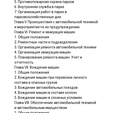
5. Противопожарная охрана парков
6. Внутренняя служба в парке
7. Организация работ в парке в
парковохозяйственные дни
Глава V. Происшествия с автомобильной техникой
и мероприятия по их предупреждению
Глава VI. Ремонт и эвакуация машин
1. Общие положения
2. Ремонтные части и подразделения
3. Организация ремонта автомобильной техники
4. Организация эвакуации машин
5. Планирование ремонта машин. Учет и
отчетность
Глава VII. Вождение машин
1. Общие положения
2. Вождение машин при перевозке личного
состава и опасных грузов
3. Вождение автомобильных поездов
4. Вождение машин в составе колонн
5. Вождение машин в сложных условиях
Глава VIII. Обеспечение автомобильной техникой
и автомобильным имуществом
1. Общие положения