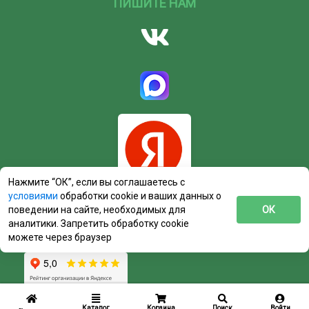
ПИШИТЕ НАМ
Нажмите “ОК”, если вы соглашаетесь с
условиями
обработки cookie и ваших данных о
поведении на сайте, необходимых для
ОК
аналитики. Запретить обработку cookie
можете через браузер
Каталог
Корзина
Поиск
Войти