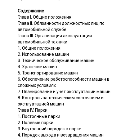
Содержание
Глава I. Общие положения
Глава II. Обязанности должностных лиц по
автомобильной службе
Глава III. Организация эксплуатации
автомобильной техники
1. Общие положения
2. Использование машин
3. Техническое обслуживание машин
4. Хранение машин
5. Транспортирование машин
6. Обеспечение работоспособности машин в
сложных условиях
7. Планирование и учет эксплуатации машин
8. Контроль за техническим состоянием и
эксплуатацией машин
Глава IV. Парки
1. Постоянные парки
2. Полевые парки
3. Внутренний порядок в парке
4. Порядок выхода и возвращения машин