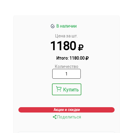
В наличии
Цена за шт.
1180
Итого:
1180.00
Количество
Купить
Акции и скидки
Поделиться