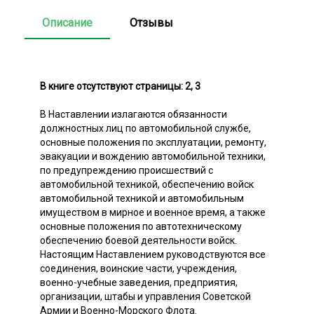
Описание
Отзывы
В книге отсутствуют страницы: 2, 3
В Наставлении излагаются обязанности
должностных лиц по автомобильной службе,
основные положения по эксплуатации, ремонту,
эвакуации и вождению автомобильной техники,
по предупреждению происшествий с
автомобильной техникой, обеспечению войск
автомобильной техникой и автомобильным
имуществом в мирное и военное время, а также
основные положения по автотехническому
обеспечению боевой деятельности войск.
Настоящим Наставлением руководствуются все
соединения, воинские части, учреждения,
военно-учебные заведения, предприятия,
организации, штабы и управления Советской
Армии и Военно-Морского Флота.