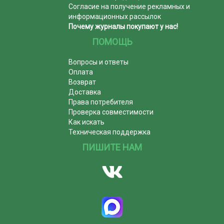
Согласие на получение рекламных и
информационных рассылок
Почему журналы покупают у нас!
ПОМОЩЬ
Вопросы и ответы
Оплата
Возврат
Доставка
Права потребителя
Проверка совместимости
Как искать
Техническая поддержка
ПИШИТЕ НАМ