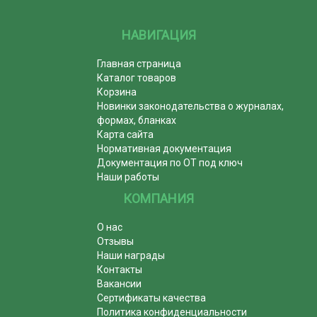
НАВИГАЦИЯ
Главная страница
Каталог товаров
Корзина
Новинки законодательства о журналах,
формах, бланках
Карта сайта
Нормативная документация
Документация по ОТ под ключ
Наши работы
КОМПАНИЯ
О нас
Отзывы
Наши награды
Контакты
Вакансии
Сертификаты качества
Политика конфиденциальности