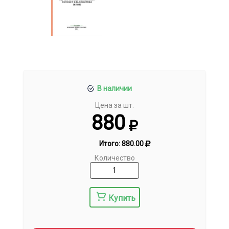
В наличии
Цена за шт.
880
Итого:
880.00
Количество
Купить