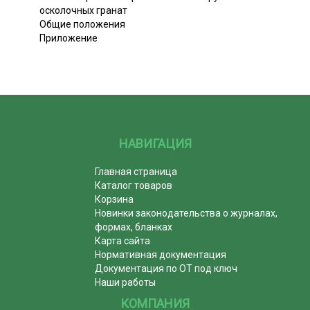
осколочных гранат
Общие положения
Приложение
НАВИГАЦИЯ
Главная страница
Каталог товаров
Корзина
Новинки законодательства о журналах,
формах, бланках
Карта сайта
Нормативная документация
Документация по ОТ под ключ
Наши работы
КОМПАНИЯ