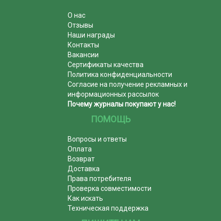
О нас
Отзывы
Наши награды
Контакты
Вакансии
Сертификаты качества
Политика конфиденциальности
Согласие на получение рекламных и
информационных рассылок
Почему журналы покупают у нас!
ПОМОЩЬ
Вопросы и ответы
Оплата
Возврат
Доставка
Права потребителя
Проверка совместимости
Как искать
Техническая поддержка