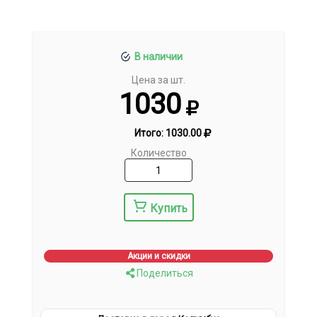
В наличии
Цена за шт.
1030
Итого:
1030.00
Количество
Купить
Акции и скидки
Поделиться