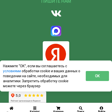
ПИШИТЕ НАМ
Нажмите “ОК”, если вы соглашаетесь с
условиями
обработки cookie и ваших данных о
поведении на сайте, необходимых для
ОК
аналитики. Запретить обработку cookie
можете через браузер
Каталог
Корзина
Поиск
Войти