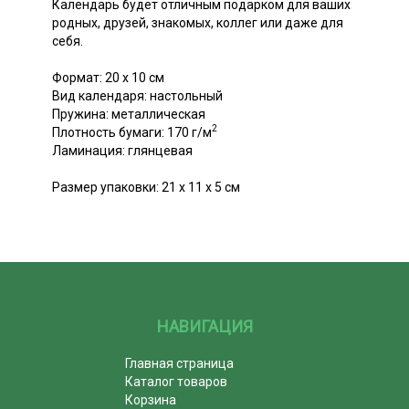
Календарь будет отличным подарком для ваших
родных, друзей, знакомых, коллег или даже для
себя.
Формат: 20 х 10 см
Вид календаря: настольный
Пружина: металлическая
2
Плотность бумаги: 170 г/м
Ламинация: глянцевая
Размер упаковки: 21 х 11 х 5 см
НАВИГАЦИЯ
Главная страница
Каталог товаров
Корзина