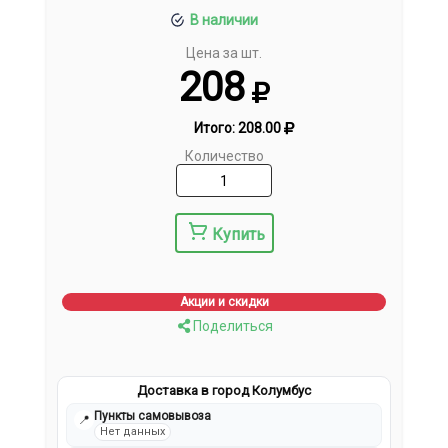
В наличии
Цена за шт.
208
Итого:
208.00
Количество
Купить
Акции и скидки
Поделиться
Доставка в город Колумбус
Пункты самовывоза
📍
Нет данных