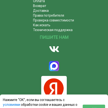
Оплата
Возврат
Доставка
Права потребителя
Проверка совместимости
Как искать
Техническая поддержка
ПИШИТЕ НАМ
Нажмите “ОК”, если вы соглашаетесь с
условиями
обработки cookie и ваших данных о