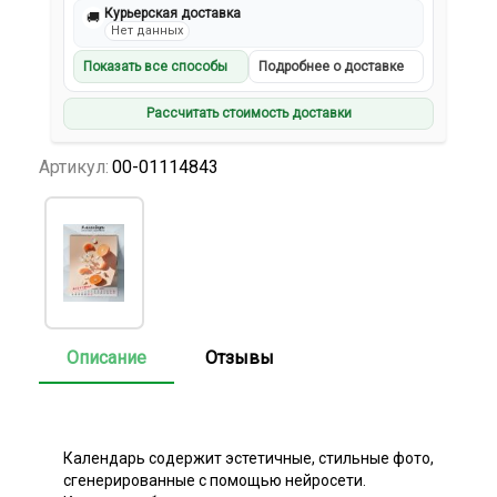
Курьерская доставка
🚚
Нет данных
Показать все способы
Подробнее о доставке
Рассчитать стоимость доставки
Артикул:
00-01114843
Описание
Отзывы
Календарь содержит эстетичные, стильные фото,
сгенерированные с помощью нейросети.