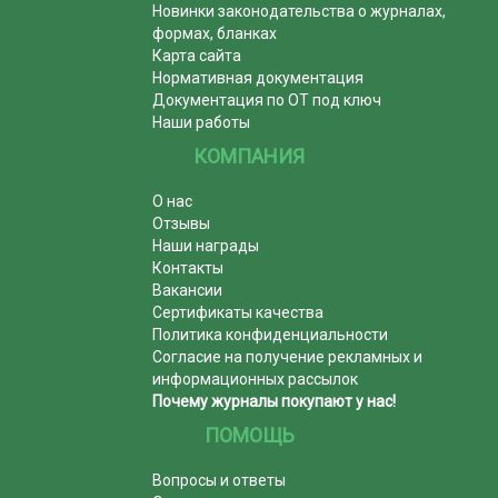
Новинки законодательства о журналах,
формах, бланках
Карта сайта
Нормативная документация
Документация по ОТ под ключ
Наши работы
КОМПАНИЯ
О нас
Отзывы
Наши награды
Контакты
Вакансии
Сертификаты качества
Политика конфиденциальности
Согласие на получение рекламных и
информационных рассылок
Почему журналы покупают у нас!
ПОМОЩЬ
Вопросы и ответы