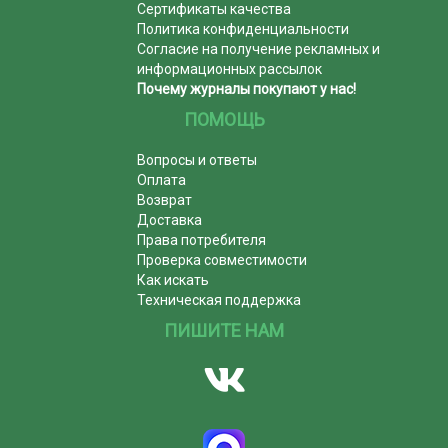
Сертификаты качества
Политика конфиденциальности
Согласие на получение рекламных и
информационных рассылок
Почему журналы покупают у нас!
ПОМОЩЬ
Вопросы и ответы
Оплата
Возврат
Доставка
Права потребителя
Проверка совместимости
Как искать
Техническая поддержка
ПИШИТЕ НАМ