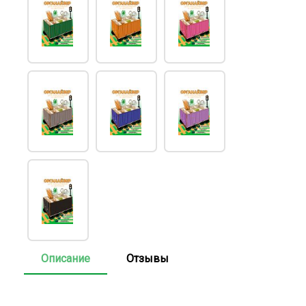
Описание
Отзывы