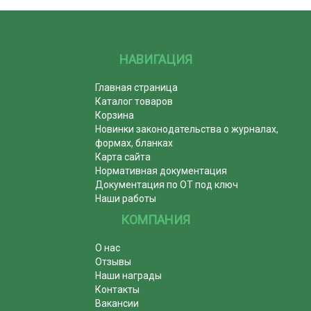
НАВИГАЦИЯ
Главная страница
Каталог товаров
Корзина
Новинки законодательства о журналах,
формах, бланках
Карта сайта
Нормативная документация
Документация по ОТ под ключ
Наши работы
КОМПАНИЯ
О нас
Отзывы
Наши награды
Контакты
Вакансии