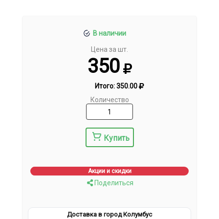
В наличии
Цена за шт.
350
Итого:
350.00
Количество
Купить
Акции и скидки
Поделиться
Доставка в город Колумбус