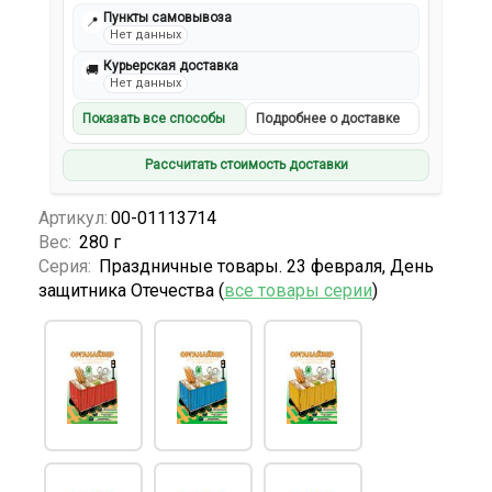
Пункты самовывоза
📍
Нет данных
Курьерская доставка
🚚
Нет данных
Показать все способы
Подробнее о доставке
Рассчитать стоимость доставки
Артикул:
00-01113714
Вес:
280 г
Серия:
Праздничные товары. 23 февраля, День
защитника Отечества (
все товары серии
)