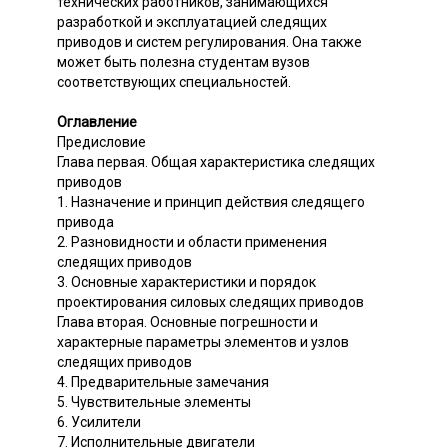
технических работников, занимающихся
разработкой и эксплуатацией следящих
приводов и систем регулирования. Она также
может быть полезна студентам вузов
соответствующих специальностей.
Оглавление
Предисловие
Глава первая. Общая характеристика следящих
приводов
1. Назначение и принцип действия следящего
привода
2. Разновидности и области применения
следящих приводов
3. Основные характеристики и порядок
проектирования силовых следящих приводов
Глава вторая. Основные погрешности и
характерные параметры элементов и узлов
следящих приводов
4. Предварительные замечания
5. Чувствительные элементы
6. Усилители
7. Исполнительные двигатели