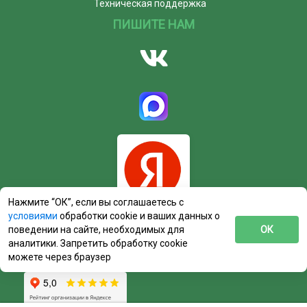
Техническая поддержка
ПИШИТЕ НАМ
Нажмите “ОК”, если вы соглашаетесь с
условиями
обработки cookie и ваших данных о
поведении на сайте, необходимых для
ОК
аналитики. Запретить обработку cookie
можете через браузер