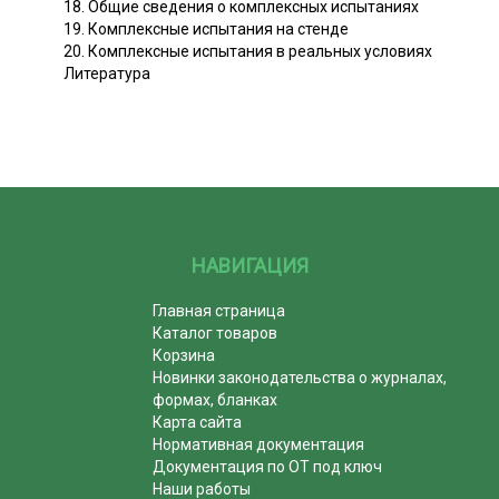
18. Общие сведения о комплексных испытаниях
19. Комплексные испытания на стенде
20. Комплексные испытания в реальных условиях
Литература
НАВИГАЦИЯ
Главная страница
Каталог товаров
Корзина
Новинки законодательства о журналах,
формах, бланках
Карта сайта
Нормативная документация
Документация по ОТ под ключ
Наши работы