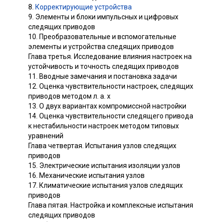
8.
Корректирующие устройства
9. Элементы и блоки импульсных и цифровых
следящих приводов
10. Преобразовательные и вспомогательные
элементы и устройства следящих приводов
Глава третья. Исследование влияния настроек на
устойчивость и точность следящих приводов
11. Вводные замечания и постановка задачи
12. Оценка чувствительности настроек, следящих
приводов методом л. а. х
13. О двух вариантах компромиссной настройки
14. Оценка чувствительности следящего привода
к нестабильности настроек методом типовых
уравнений
Глава четвертая. Испытания узлов следящих
приводов
15. Электрические испытания изоляции узлов
16. Механические испытания узлов
17. Климатические испытания узлов следящих
приводов
Глава пятая. Настройка и комплексные испытания
следящих приводов