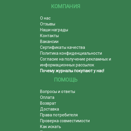
КОМПАНИЯ
О нас
Отзывы
Наши награды
Контакты
Вакансии
Сертификаты качества
Политика конфиденциальности
Согласие на получение рекламных и
информационных рассылок
Почему журналы покупают у нас!
ПОМОЩЬ
Вопросы и ответы
Оплата
Возврат
Доставка
Права потребителя
Проверка совместимости
Как искать