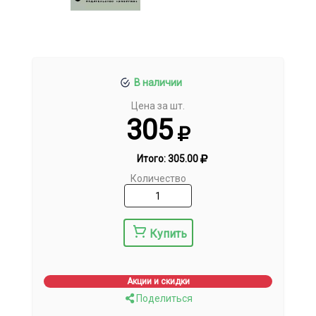
В наличии
Цена за шт.
305
Итого:
305.00
Количество
Купить
Акции и скидки
Поделиться