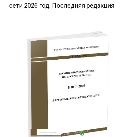
сети 2026 год. Последняя редакция