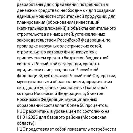
разработаны для определения потребности в
денежных средствах, необходимых для создания
единицы мощности строительной продукции, для
планирования (обоснования) инвестиций
(капитальных вложений) в объекты капитального
строительства и иных целей, установленных
законодательством Российской Федерации, по
прокладке наружных электрических сетей,
строительство которых финансируется с
привлечением средств бюджетов бюджетной
системы Российской Федерации, средств
юридических лиц, созданных Российской
Федерацией, субъектами Российской Федерации,
муниципальными образованиями, юридических
лиц, доля в уставных (складочных) капиталах
которых Российской Федерации, субъектов
Российской Федерации, муниципальных
образований составляет более 50 процентов,
НЦС рассчитаны в уровне цен по состоянию на
01.01.2025 для базового района (Московская
область).
НЦС представляет собой показатель потребности