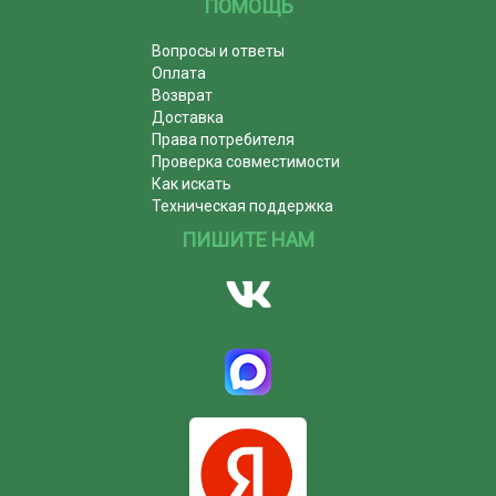
ПОМОЩЬ
Вопросы и ответы
Оплата
Возврат
Доставка
Права потребителя
Проверка совместимости
Как искать
Техническая поддержка
ПИШИТЕ НАМ