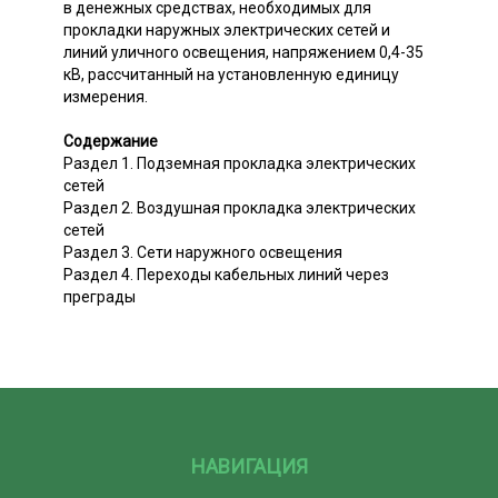
в денежных средствах, необходимых для
прокладки наружных электрических сетей и
линий уличного освещения, напряжением 0,4-35
кВ, рассчитанный на установленную единицу
измерения.
Содержание
Раздел 1. Подземная прокладка электрических
сетей
Раздел 2. Воздушная прокладка электрических
сетей
Раздел 3. Сети наружного освещения
Раздел 4. Переходы кабельных линий через
преграды
НАВИГАЦИЯ