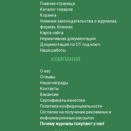
Главная страница
Каталог товаров
Корзина
Новинки законодательства о журналах,
формах, бланках
Карта сайта
Нормативная документация
Документация по ОТ под ключ
Наши работы
КОМПАНИЯ
О нас
Отзывы
Наши награды
Контакты
Вакансии
Сертификаты качества
Политика конфиденциальности
Согласие на получение рекламных и
информационных рассылок
Почему журналы покупают у нас!