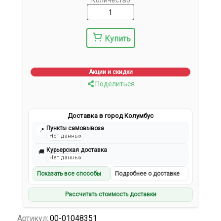
Количество
Купить
Акции и скидки
Поделиться
Доставка в город Колумбус
Пункты самовывоза
📍
Нет данных
Курьерская доставка
🚚
Нет данных
Показать все способы
Подробнее о доставке
Рассчитать стоимость доставки
Артикул:
00-01048351