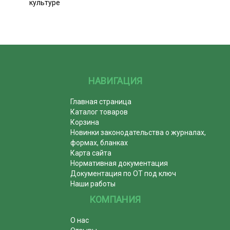
культуре
НАВИГАЦИЯ
Главная страница
Каталог товаров
Корзина
Новинки законодательства о журналах,
формах, бланках
Карта сайта
Нормативная документация
Документация по ОТ под ключ
Наши работы
КОМПАНИЯ
О нас