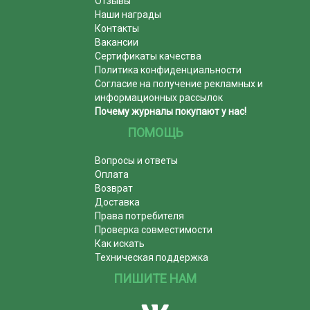
Отзывы
Наши награды
Контакты
Вакансии
Сертификаты качества
Политика конфиденциальности
Согласие на получение рекламных и
информационных рассылок
Почему журналы покупают у нас!
ПОМОЩЬ
Вопросы и ответы
Оплата
Возврат
Доставка
Права потребителя
Проверка совместимости
Как искать
Техническая поддержка
ПИШИТЕ НАМ