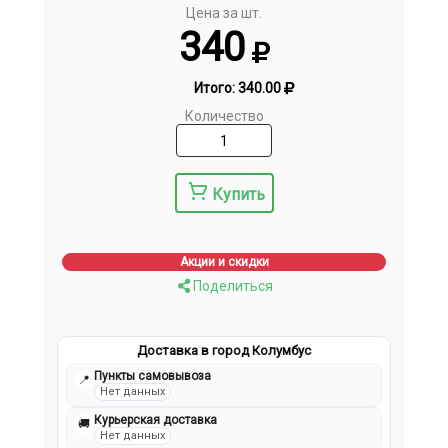
Цена за шт.
340
Итого:
340.00
Количество
Купить
Акции и скидки
Поделиться
Доставка в город Колумбус
Пункты самовывоза
📍
Нет данных
Курьерская доставка
🚚
Нет данных