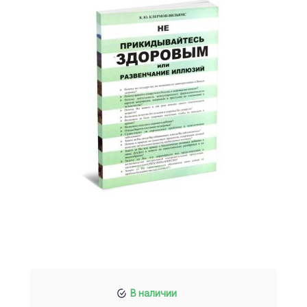
В наличии